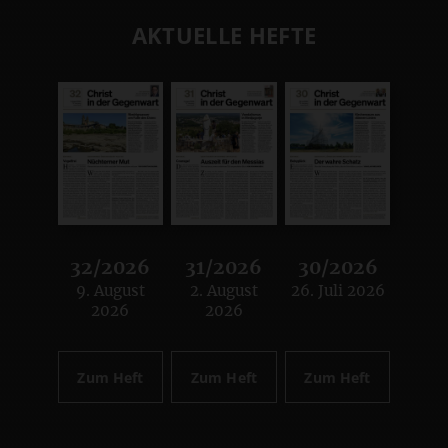
AKTUELLE HEFTE
32/2026
31/2026
30/2026
9. August
2. August
26. Juli 2026
:
:
:
2026
2026
Zum Heft
Zum Heft
Zum Heft