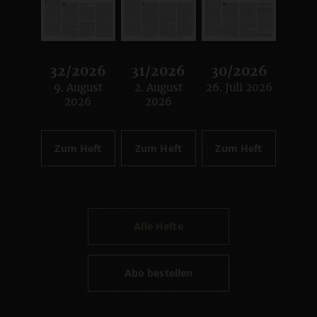
32/2026
31/2026
30/2026
9. August
2. August
26. Juli 2026
:
:
:
2026
2026
Zum Heft
Zum Heft
Zum Heft
Alle Hefte
Abo bestellen