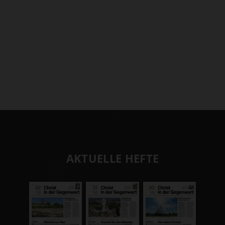
AKTUELLE HEFTE