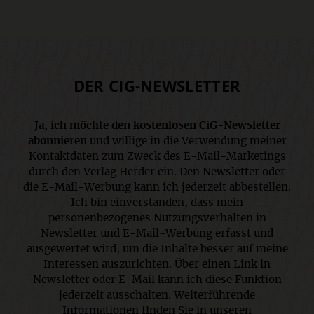
DER CIG-NEWSLETTER
Ja, ich möchte den kostenlosen CiG-Newsletter
abonnieren
und willige in die Verwendung meiner
Kontaktdaten zum Zweck des E-Mail-Marketings
durch den Verlag Herder ein. Den Newsletter oder
die E-Mail-Werbung kann ich jederzeit abbestellen.
Ich bin einverstanden, dass mein
personenbezogenes Nutzungsverhalten in
Newsletter und E-Mail-Werbung erfasst und
ausgewertet wird, um die Inhalte besser auf meine
Interessen auszurichten. Über einen Link in
Newsletter oder E-Mail kann ich diese Funktion
jederzeit ausschalten. Weiterführende
Informationen finden Sie in unseren