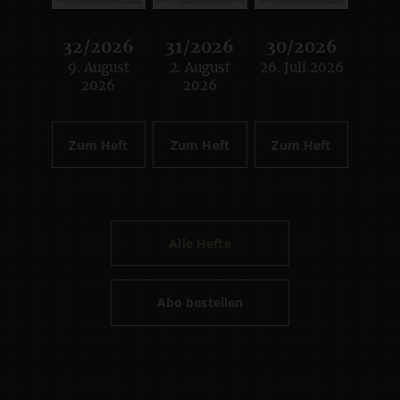
32/2026
31/2026
30/2026
9. August
2. August
26. Juli 2026
:
:
:
2026
2026
Zum Heft
Zum Heft
Zum Heft
Alle Hefte
Abo bestellen