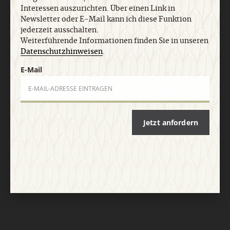
Interessen auszurichten. Über einen Link in
Newsletter oder E-Mail kann ich diese Funktion
jederzeit ausschalten.
Weiterführende Informationen finden Sie in unseren
Datenschutzhinweisen
.
E-Mail
Nach oben
Jetzt anfordern