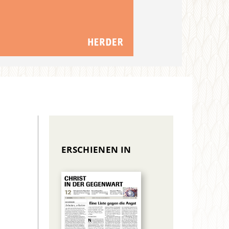
ERSCHIENEN IN