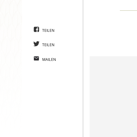
TEILEN
TEILEN
MAILEN