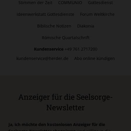
Stimmen der Zeit
COMMUNIO
Gottesdienst
Ideenwerkstatt Gottesdienste
Forum Weltkirche
Biblische Notizen
Diakonia
Römische Quartalschrift
Kundenservice
+49 761 2717200
kundenservice@herder.de
Abo online kündigen
Anzeiger für die Seelsorge-
Newsletter
Ja, ich möchte den kostenlosen Anzeiger für die