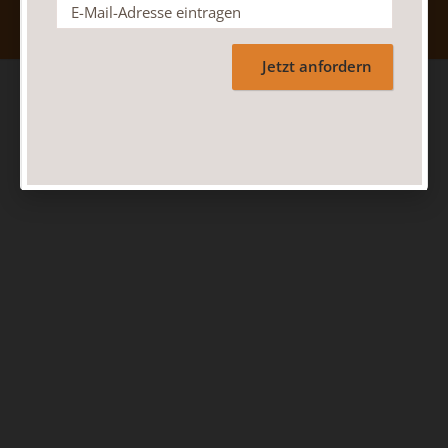
Jetzt anfordern