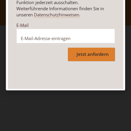
Nach oben
Funktion jederzeit ausschalten.
Weiterführende Informationen finden Sie in
unseren
Datenschutzhinweisen
.
E-Mail
Jetzt anfordern