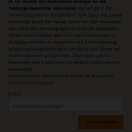
Ja, ich möchte den kostenlosen Anzeiger für die
Seelsorge-Newsletter abonnieren
und willige in die
Verwendung meiner Kontaktdaten zum Zweck des E-Mail-
Marketings durch den Verlag Herder ein. Den Newsletter
oder die E-Mail-Werbung kann ich jederzeit abbestellen.
Ich bin einverstanden, dass mein personenbezogenes
Nutzungsverhalten in Newsletter und E-Mail-Werbung
erfasst und ausgewertet wird, um die Inhalte besser auf
meine Interessen auszurichten. Über einen Link in
Newsletter oder E-Mail kann ich diese Funktion jederzeit
ausschalten.
Weiterführende Informationen finden Sie in unseren
Datenschutzhinweisen
.
E-Mail
Jetzt anmelden