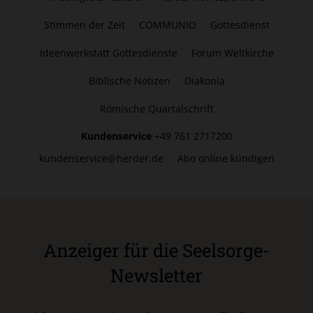
Stimmen der Zeit
COMMUNIO
Gottesdienst
Ideenwerkstatt Gottesdienste
Forum Weltkirche
Biblische Notizen
Diakonia
Römische Quartalschrift
Kundenservice
+49 761 2717200
kundenservice@herder.de
Abo online kündigen
Anzeiger für die Seelsorge-
Newsletter