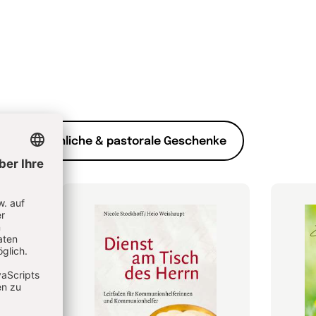
Kirchliche & pastorale Geschenke