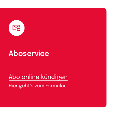
Aboservice
Abo online kündigen
Hier geht’s zum Formular