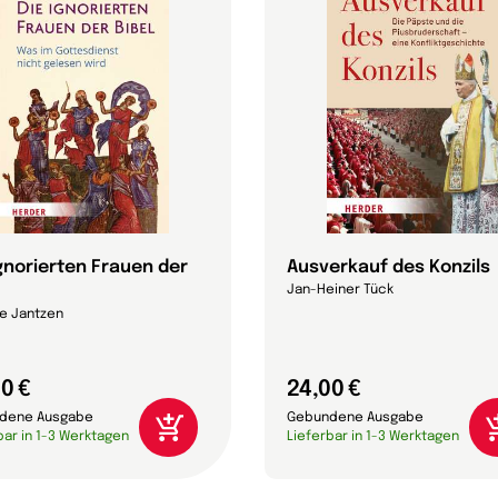
ignorierten Frauen der
Ausverkauf des Konzils
Jan-Heiner Tück
e Jantzen
0 €
24,00 €
dene Ausgabe
Gebundene Ausgabe
bar in 1-3 Werktagen
Lieferbar in 1-3 Werktagen