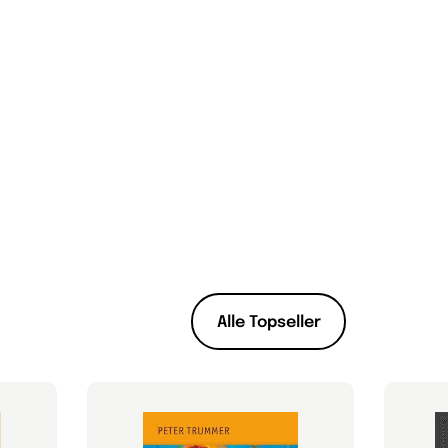
Alle Topseller