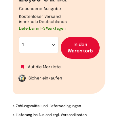
inkl. MwSt.
Gebundene Ausgabe
Kostenloser Versand
innerhalb Deutschlands
Lieferbar in 1-3 Werktagen
In den
Warenkorb
Auf die Merkliste
Sicher einkaufen
Zahlungsmittel und Lieferbedingungen
Lieferung ins Ausland zzgl. Versandkosten
e