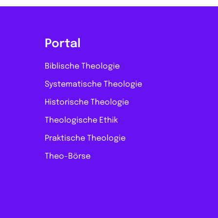
Portal
Biblische Theologie
Systematische Theologie
Historische Theologie
Theologische Ethik
Praktische Theologie
Theo-Börse