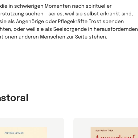
, die in schwierigen Momenten nach spiritueller
rstützung suchen – sei es, weil sie selbst erkrankt sind,
 sie als Angehörige oder Pflegekräfte Trost spenden
ten, oder weil sie als Seelsorgende in herausfordernden
ationen anderen Menschen zur Seite stehen.
astoral