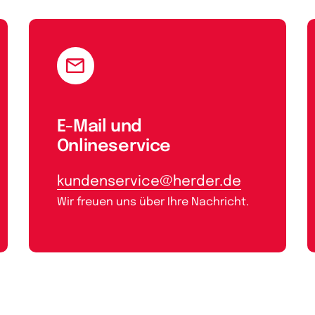
E-Mail und
Onlineservice
kundenservice@herder.de
Wir freuen uns über Ihre Nachricht.