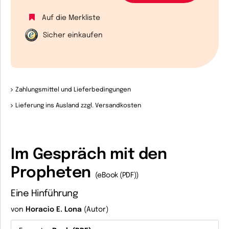
Auf die Merkliste
Sicher einkaufen
Zahlungsmittel und Lieferbedingungen
Lieferung ins Ausland zzgl. Versandkosten
Im Gespräch mit den
Propheten
(eBook (PDF))
Eine Hinführung
von
Horacio E. Lona
(Autor)