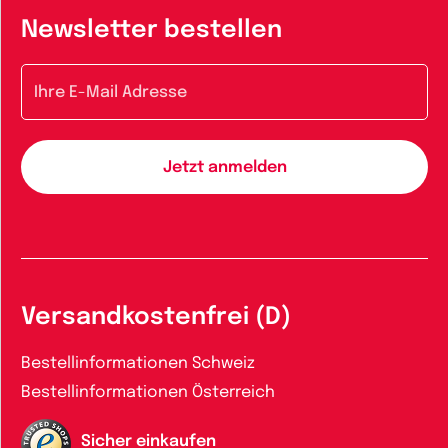
Newsletter bestellen
E-Mail-Adresse
Versandkostenfrei (D)
Bestellinformationen Schweiz
Bestellinformationen Österreich
Sicher einkaufen