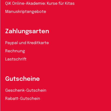
QiK Online-Akademie: Kurse für Kitas
Manuskriptangebote
Zahlungsarten
Paypal und Kreditkarte
Rechnung
Lastschrift
Gutscheine
Geschenk-Gutschein
Rabatt-Gutschein