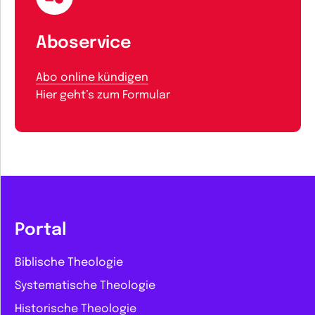
Aboservice
Abo online kündigen
Hier geht’s zum Formular
Portal
Biblische Theologie
Systematische Theologie
Historische Theologie