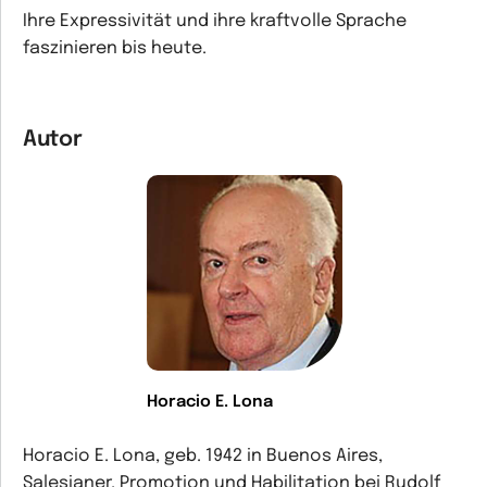
Ihre Expressivität und ihre kraftvolle Sprache
faszinieren bis heute.
Autor
Horacio E. Lona
Horacio E. Lona, geb. 1942 in Buenos Aires,
Salesianer, Promotion und Habilitation bei Rudolf