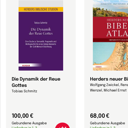
Die Dynamik der Reue
Herders neuer Bi
Gottes
Wolfgang Zwickel, Ren
Wenzel, Michael Ernst
Tobias Schmitz
100,00 €
68,00 €
Gebundene Ausgabe
Gebundene Ausgabe