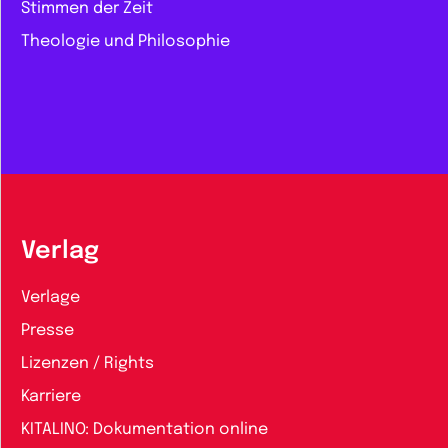
Stimmen der Zeit
Theologie und Philosophie
Verlag
Verlage
Presse
Lizenzen / Rights
Karriere
KITALINO: Dokumentation online