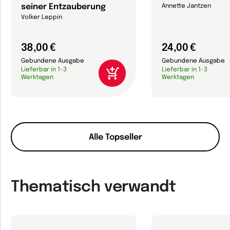
seiner Entzauberung
Annette Jantzen
Volker Leppin
38,00 €
24,00 €
Gebundene Ausgabe
Gebundene Ausgabe
Lieferbar in 1-3
Lieferbar in 1-3
Werktagen
Werktagen
Alle Topseller
Thematisch verwandt