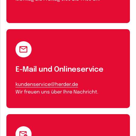
E-Mail und Onlineservice
kundenservice@herder.de
Wir freuen uns über Ihre Nachricht.