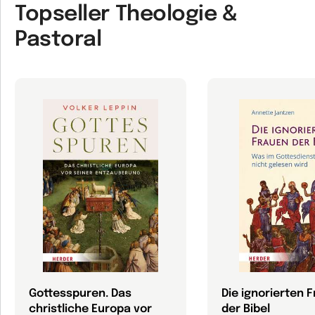
Topseller Theologie &
Pastoral
Gottesspuren. Das
Die ignorierten 
christliche Europa vor
der Bibel