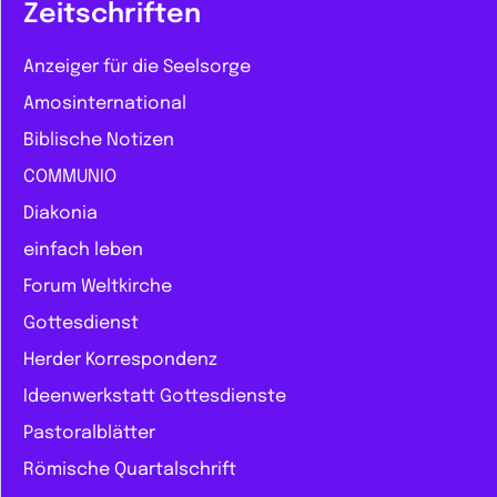
Zeitschriften
Anzeiger für die Seelsorge
Amosinternational
Biblische Notizen
COMMUNIO
Diakonia
einfach leben
Forum Weltkirche
Gottesdienst
Herder Korrespondenz
Ideenwerkstatt Gottesdienste
Pastoralblätter
Römische Quartalschrift