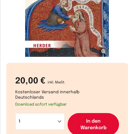
20,00 €
inkl. MwSt.
Kostenloser Versand innerhalb
Deutschlands
Download sofort verfügbar
In den
Warenkorb