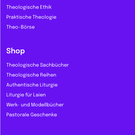
Theologische Ethik
Praktische Theologie
Theo-Börse
Shop
Theologische Sachbücher
Theologische Reihen
Authentische Liturgie
Liturgie für Laien
Werk- und Modellbücher
Pastorale Geschenke