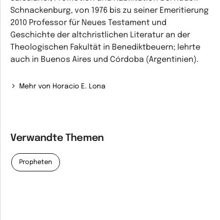
Schnackenburg, von 1976 bis zu seiner Emeritierung
2010 Professor für Neues Testament und
Geschichte der altchristlichen Literatur an der
Theologischen Fakultät in Benediktbeuern; lehrte
auch in Buenos Aires und Córdoba (Argentinien).
Mehr von Horacio E. Lona
Verwandte Themen
Propheten