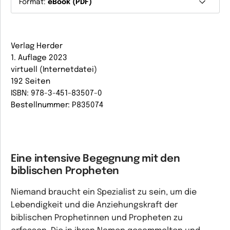
Format:
eBook (PDF)
Verlag Herder
1. Auflage 2023
virtuell (Internetdatei)
192 Seiten
ISBN: 978-3-451-83507-0
Bestellnummer: P835074
Eine intensive Begegnung mit den
biblischen Propheten
Niemand braucht ein Spezialist zu sein, um die
Lebendigkeit und die Anziehungskraft der
biblischen Prophetinnen und Propheten zu