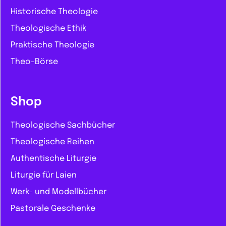
Historische Theologie
Theologische Ethik
Praktische Theologie
Theo-Börse
Shop
Theologische Sachbücher
Theologische Reihen
Authentische Liturgie
Liturgie für Laien
Werk- und Modellbücher
Pastorale Geschenke