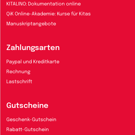
KITALINO: Dokumentation online
QiK Online-Akademie: Kurse für Kitas
Manuskriptangebote
Zahlungsarten
Paypal und Kreditkarte
Rechnung
Lastschrift
Gutscheine
Geschenk-Gutschein
Rabatt-Gutschein