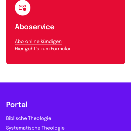
Aboservice
Abo online kündigen
Hier geht’s zum Formular
Portal
Biblische Theologie
Systematische Theologie