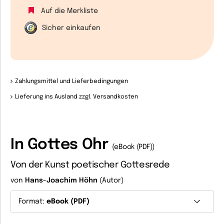
Auf die Merkliste
Sicher einkaufen
Zahlungsmittel und Lieferbedingungen
Lieferung ins Ausland zzgl. Versandkosten
In Gottes Ohr
(eBook (PDF))
Von der Kunst poetischer Gottesrede
von
Hans-Joachim Höhn
(Autor)
Format:
eBook (PDF)