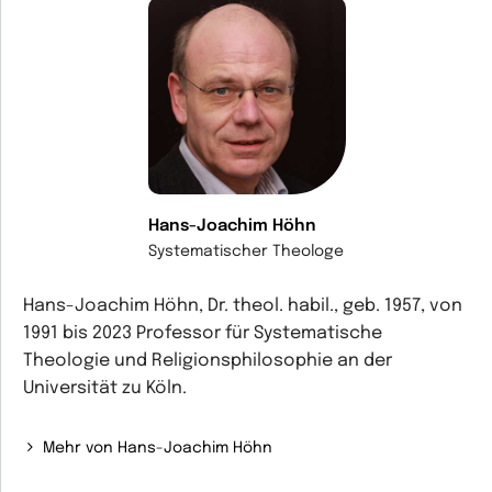
Hans-Joachim Höhn
Systematischer Theologe
Hans-Joachim Höhn, Dr. theol. habil., geb. 1957, von
1991 bis 2023 Professor für Systematische
Theologie und Religionsphilosophie an der
Universität zu Köln.
Mehr von Hans-Joachim Höhn