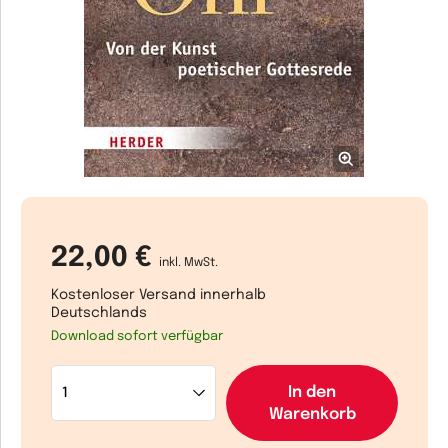
22,00 €
inkl. MwSt.
Kostenloser Versand innerhalb
Deutschlands
Download sofort verfügbar
In den
Warenkorb