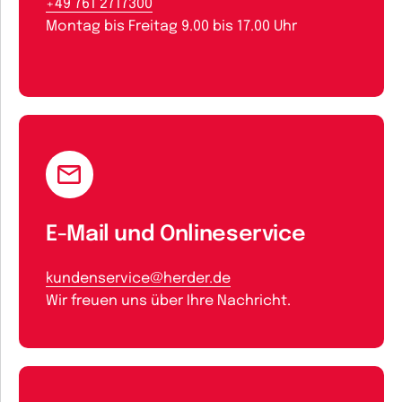
+49 761 2717300
Montag bis Freitag 9.00 bis 17.00 Uhr
E-Mail und Onlineservice
kundenservice@herder.de
Wir freuen uns über Ihre Nachricht.