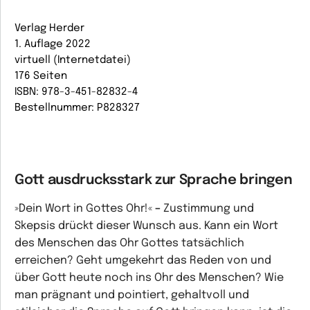
Verlag Herder
1. Auflage 2022
virtuell (Internetdatei)
176 Seiten
ISBN: 978-3-451-82832-4
Bestellnummer: P828327
Gott ausdrucksstark zur Sprache bringen
»Dein Wort in Gottes Ohr!«
–
Zustimmung und
Skepsis drückt dieser Wunsch aus. Kann ein Wort
des Menschen das Ohr Gottes tatsächlich
erreichen? Geht umgekehrt das Reden von und
über Gott heute noch ins Ohr des Menschen? Wie
man prägnant und pointiert, gehaltvoll und