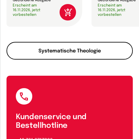
Gebundene Ausgabe
Gebundene Ausgabe
Erscheint am
Erscheint am
16.11.2026, jetzt
16.11.2026, jetzt
vorbestellen
vorbestellen
Systematische Theologie
Kundenservice und
Bestellhotline