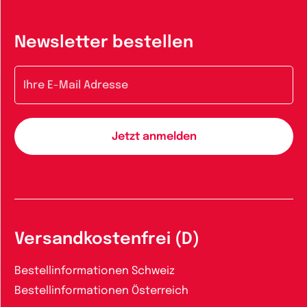
Newsletter bestellen
E-Mail-Adresse
Versandkostenfrei (D)
Bestellinformationen Schweiz
Bestellinformationen Österreich