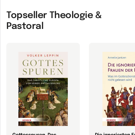
Topseller Theologie &
Pastoral