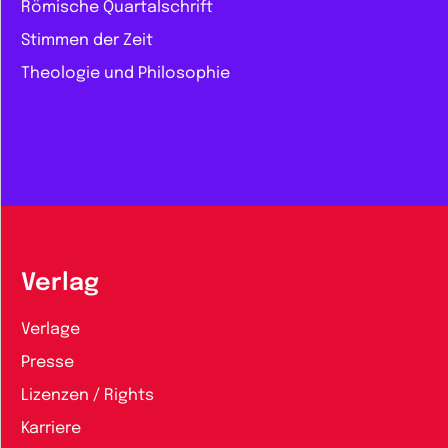
Römische Quartalschrift
Stimmen der Zeit
Theologie und Philosophie
Verlag
Verlage
Presse
Lizenzen / Rights
Karriere