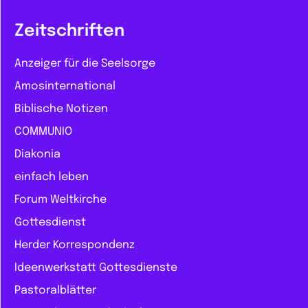
Zeitschriften
Anzeiger für die Seelsorge
Amosinternational
Biblische Notizen
COMMUNIO
Diakonia
einfach leben
Forum Weltkirche
Gottesdienst
Herder Korrespondenz
Ideenwerkstatt Gottesdienste
Pastoralblätter