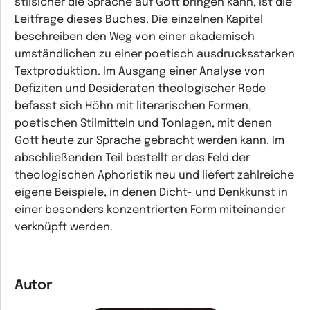
stilsicher die Sprache auf Gott bringen kann, ist die
Leitfrage dieses Buches. Die einzelnen Kapitel
beschreiben den Weg von einer akademisch
umständlichen zu einer poetisch ausdrucksstarken
Textproduktion. Im Ausgang einer Analyse von
Defiziten und Desideraten theologischer Rede
befasst sich Höhn mit literarischen Formen,
poetischen Stilmitteln und Tonlagen, mit denen
Gott heute zur Sprache gebracht werden kann. Im
abschließenden Teil bestellt er das Feld der
theologischen Aphoristik neu und liefert zahlreiche
eigene Beispiele, in denen Dicht- und Denkkunst in
einer besonders konzentrierten Form miteinander
verknüpft werden.
Autor