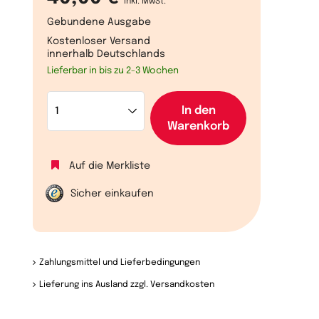
inkl. MwSt.
Gebundene Ausgabe
Kostenloser Versand
innerhalb Deutschlands
Lieferbar in bis zu 2-3 Wochen
In den
Warenkorb
Auf die Merkliste
Sicher einkaufen
Zahlungsmittel und Lieferbedingungen
Lieferung ins Ausland zzgl. Versandkosten