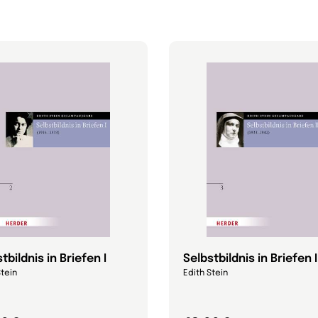
tbildnis in Briefen I
Selbstbildnis in Briefen I
Stein
Edith Stein