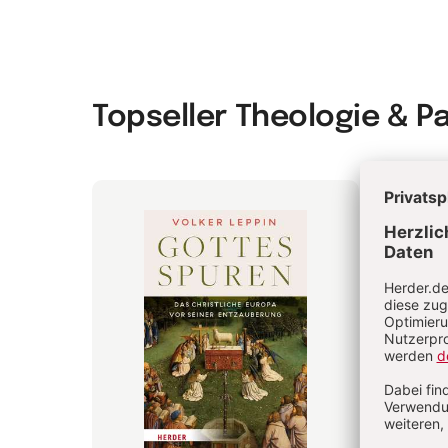
Topseller Theologie & P