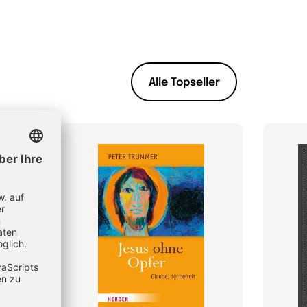
Alle Topseller