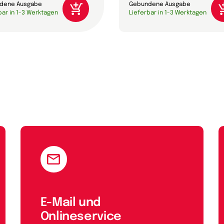
dene Ausgabe
Gebundene Ausgabe
bar in 1-3 Werktagen
Lieferbar in 1-3 Werktagen
E-Mail und
Onlineservice