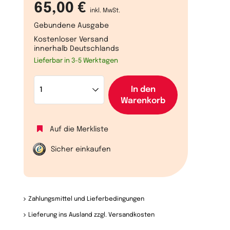
65,00 €
inkl. MwSt.
Gebundene Ausgabe
Kostenloser Versand
innerhalb Deutschlands
Lieferbar in 3-5 Werktagen
In den
Warenkorb
Auf die Merkliste
Sicher einkaufen
Zahlungsmittel und Lieferbedingungen
Lieferung ins Ausland zzgl. Versandkosten