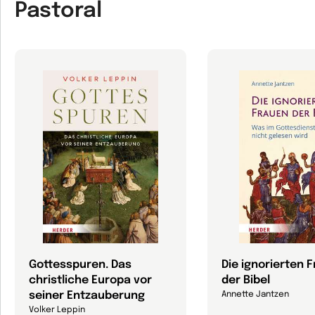
Pastoral
Gottesspuren. Das
Die ignorierten 
christliche Europa vor
der Bibel
seiner Entzauberung
Annette Jantzen
Volker Leppin