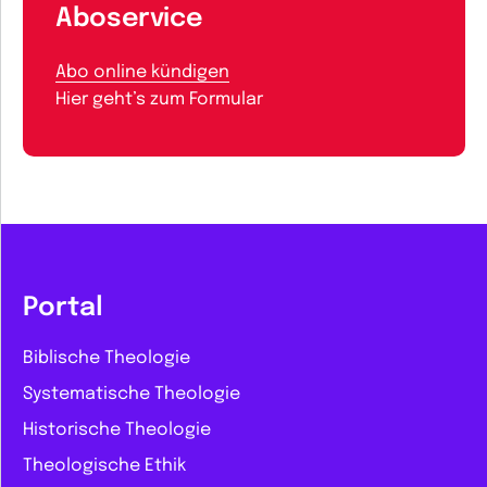
Aboservice
Abo online kündigen
Hier geht’s zum Formular
Portal
Biblische Theologie
Systematische Theologie
Historische Theologie
Theologische Ethik