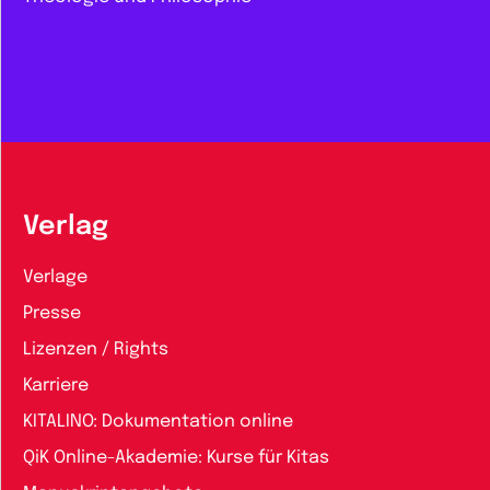
Verlag
Verlage
Presse
Lizenzen / Rights
Karriere
KITALINO: Dokumentation online
QiK Online-Akademie: Kurse für Kitas