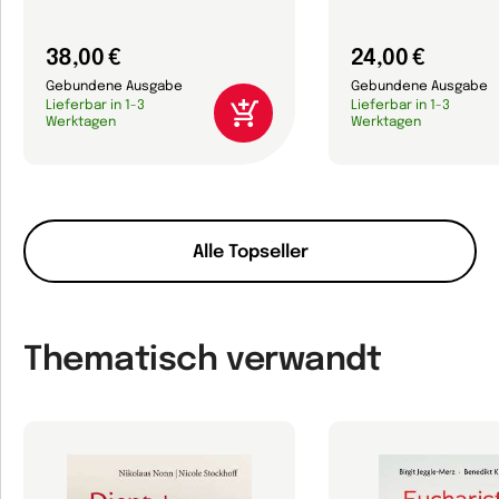
38,00 €
24,00 €
Gebundene Ausgabe
Gebundene Ausgabe
Lieferbar in 1-3
Lieferbar in 1-3
Werktagen
Werktagen
Alle Topseller
Thematisch verwandt