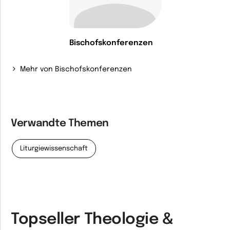
Bischofskonferenzen
Mehr von Bischofskonferenzen
Verwandte Themen
Liturgiewissenschaft
Topseller Theologie &