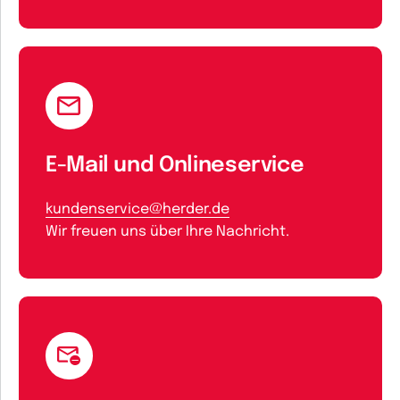
E-Mail und Onlineservice
kundenservice@herder.de
Wir freuen uns über Ihre Nachricht.