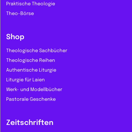
Praktische Theologie
Theo-Börse
Shop
Theologische Sachbücher
Theologische Reihen
Authentische Liturgie
Liturgie für Laien
Werk- und Modellbücher
Pastorale Geschenke
Zeitschriften