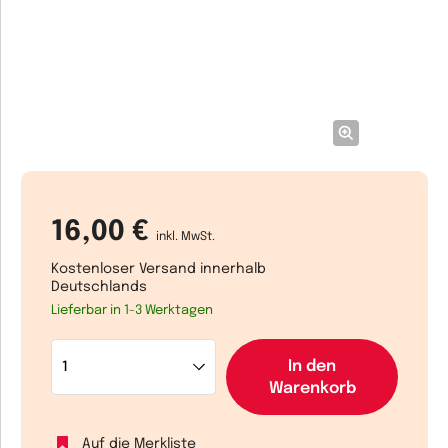
16,00 €
inkl. MwSt.
Kostenloser Versand innerhalb
Deutschlands
Lieferbar in 1-3 Werktagen
In den
Warenkorb
Auf die Merkliste