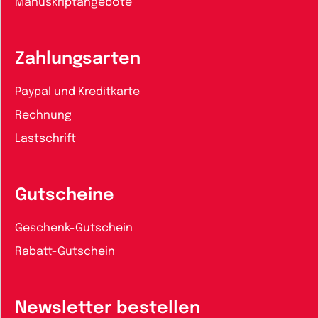
Manuskriptangebote
Zahlungsarten
Paypal und Kreditkarte
Rechnung
Lastschrift
Gutscheine
Geschenk-Gutschein
Rabatt-Gutschein
Newsletter bestellen