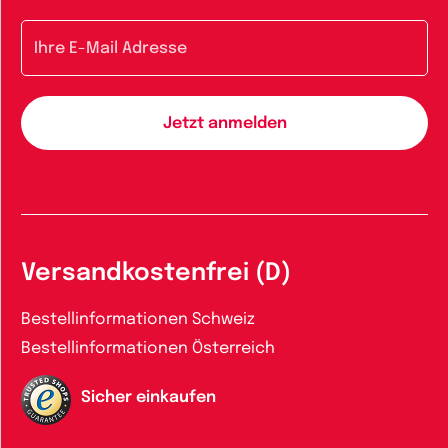
E-Mail-Adresse
Versandkostenfrei (D)
Bestellinformationen Schweiz
Bestellinformationen Österreich
Sicher einkaufen