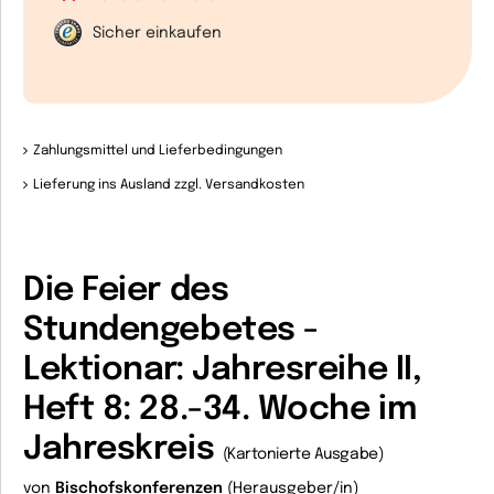
Sicher einkaufen
Zahlungsmittel und Lieferbedingungen
Lieferung ins Ausland zzgl. Versandkosten
Die Feier des
Stundengebetes -
Lektionar: Jahresreihe II,
Heft 8: 28.-34. Woche im
Jahreskreis
(Kartonierte Ausgabe)
von
Bischofskonferenzen
(Herausgeber/in)