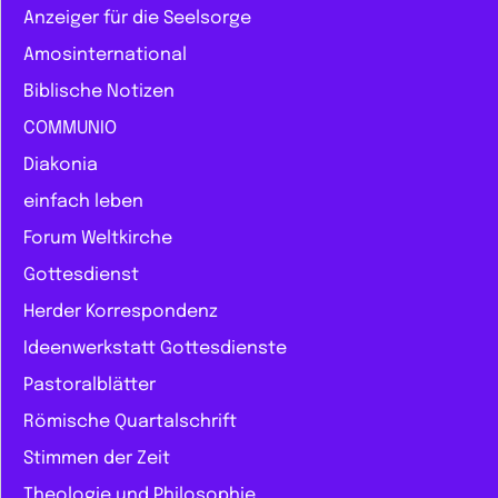
Anzeiger für die Seelsorge
Amosinternational
Biblische Notizen
COMMUNIO
Diakonia
einfach leben
Forum Weltkirche
Gottesdienst
Herder Korrespondenz
Ideenwerkstatt Gottesdienste
Pastoralblätter
Römische Quartalschrift
Stimmen der Zeit
Theologie und Philosophie