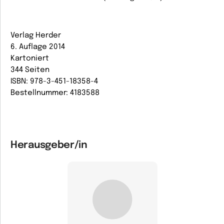
Verlag Herder
6. Auflage 2014
Kartoniert
344 Seiten
ISBN: 978-3-451-18358-4
Bestellnummer: 4183588
Herausgeber/in