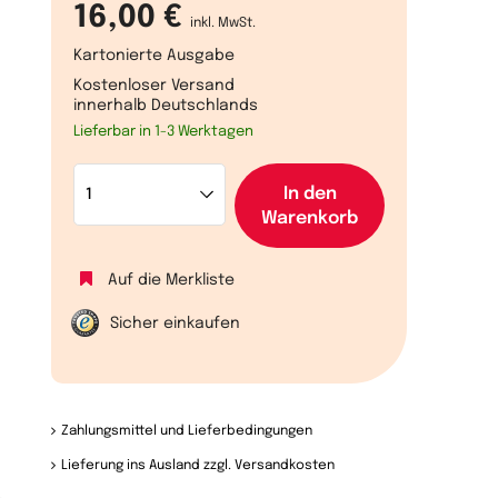
16,00 €
inkl. MwSt.
Kartonierte Ausgabe
Kostenloser Versand
innerhalb Deutschlands
Lieferbar in 1-3 Werktagen
In den
Warenkorb
Auf die Merkliste
Sicher einkaufen
Zahlungsmittel und Lieferbedingungen
Lieferung ins Ausland zzgl. Versandkosten