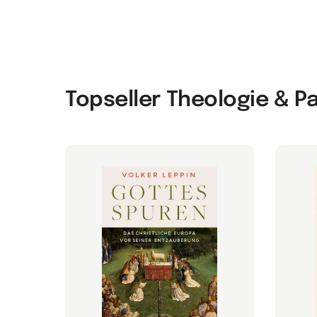
Topseller Theologie & P