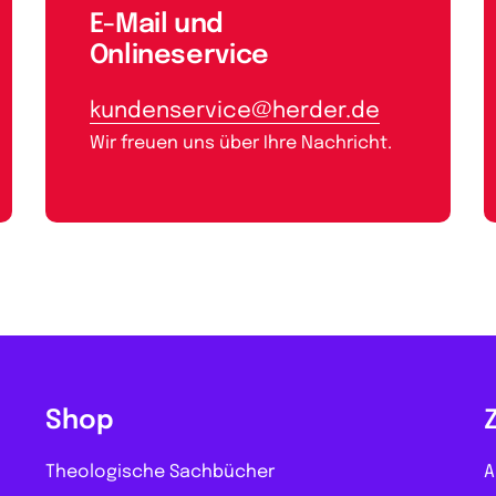
E-Mail und
Onlineservice
kundenservice@herder.de
Wir freuen uns über Ihre Nachricht.
Shop
Theologische Sachbücher
A