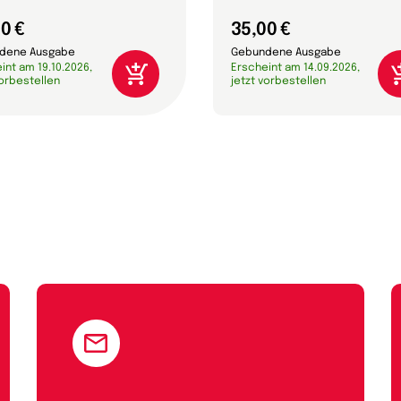
0 €
35,00 €
dene Ausgabe
Gebundene Ausgabe
int am 19.10.2026,
Erscheint am 14.09.2026,
vorbestellen
jetzt vorbestellen