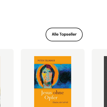
Alle Topseller