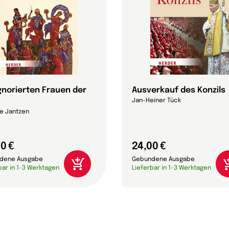
ignorierten Frauen der
Ausverkauf des Konzils
Jan-Heiner Tück
e Jantzen
0 €
24,00 €
dene Ausgabe
Gebundene Ausgabe
bar in 1-3 Werktagen
Lieferbar in 1-3 Werktagen