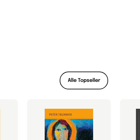
Alle Topseller