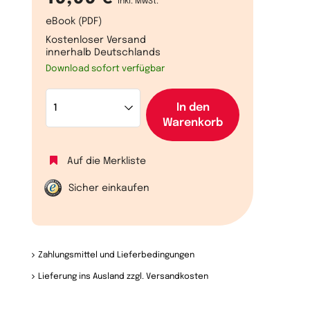
inkl. MwSt.
eBook (PDF)
Kostenloser Versand
innerhalb Deutschlands
Download sofort verfügbar
In den
Warenkorb
Auf die Merkliste
Sicher einkaufen
Zahlungsmittel und Lieferbedingungen
Lieferung ins Ausland zzgl. Versandkosten