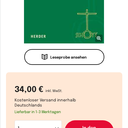
Leseprobe ansehen
34,00 €
inkl. MwSt.
Kostenloser Versand innerhalb
Deutschlands
Lieferbar in 1-3 Werktagen