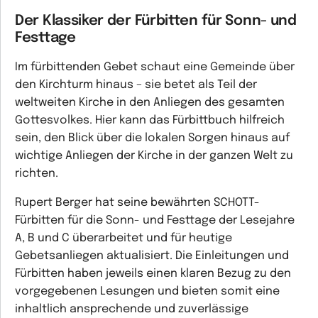
Der Klassiker der Fürbitten für Sonn- und
Festtage
Im fürbittenden Gebet schaut eine Gemeinde über
den Kirchturm hinaus – sie betet als Teil der
weltweiten Kirche in den Anliegen des gesamten
Gottesvolkes. Hier kann das Fürbittbuch hilfreich
sein, den Blick über die lokalen Sorgen hinaus auf
wichtige Anliegen der Kirche in der ganzen Welt zu
richten.
Rupert Berger hat seine bewährten SCHOTT-
Fürbitten für die Sonn- und Festtage der Lesejahre
A, B und C überarbeitet und für heutige
Gebetsanliegen aktualisiert. Die Einleitungen und
Fürbitten haben jeweils einen klaren Bezug zu den
vorgegebenen Lesungen und bieten somit eine
inhaltlich ansprechende und zuverlässige