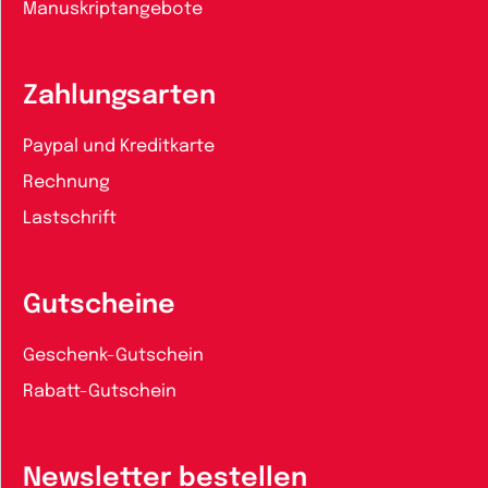
Manuskriptangebote
Zahlungsarten
Paypal und Kreditkarte
Rechnung
Lastschrift
Gutscheine
Geschenk-Gutschein
Rabatt-Gutschein
Newsletter bestellen