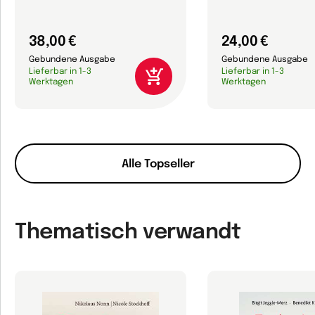
38,00 €
24,00 €
Gebundene Ausgabe
Gebundene Ausgabe
Lieferbar in 1-3
Lieferbar in 1-3
Werktagen
Werktagen
Alle Topseller
Thematisch verwandt