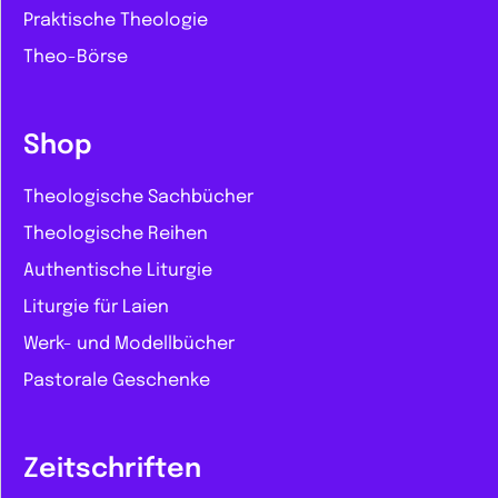
Praktische Theologie
Theo-Börse
Shop
Theologische Sachbücher
Theologische Reihen
Authentische Liturgie
Liturgie für Laien
Werk- und Modellbücher
Pastorale Geschenke
Zeitschriften