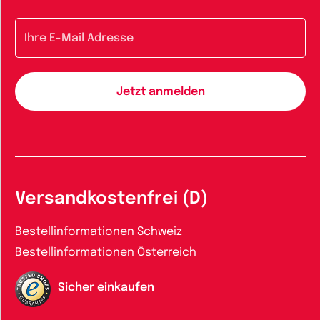
E-Mail-Adresse
Versandkostenfrei (D)
Bestellinformationen Schweiz
Bestellinformationen Österreich
Sicher einkaufen