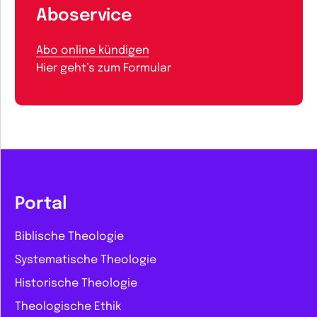
Aboservice
Abo online kündigen
Hier geht’s zum Formular
Portal
Biblische Theologie
Systematische Theologie
Historische Theologie
Theologische Ethik