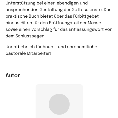
Unterstützung bei einer lebendigen und
ansprechenden Gestaltung der Gottesdienste. Das
praktische Buch bietet über das Fürbittgebet
hinaus Hilfen für den Eröffnungsteil der Messe
sowie einen Vorschlag für das Entlassungswort vor
dem Schlusssegen.
Unentbehrlich für haupt- und ehrenamtliche
pastorale Mitarbeiter!
Autor