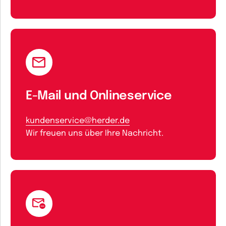
E-Mail und Onlineservice
kundenservice@herder.de
Wir freuen uns über Ihre Nachricht.