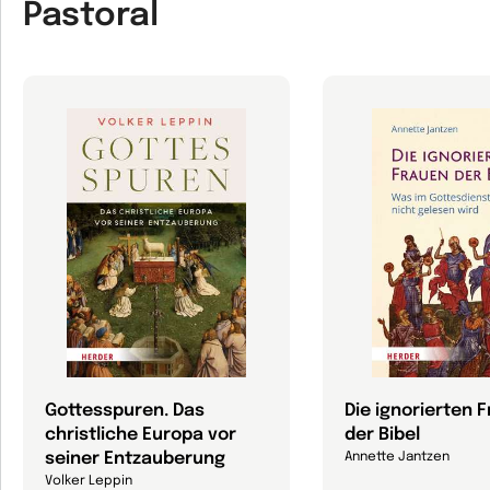
Pastoral
Gottesspuren. Das
Die ignorierten 
christliche Europa vor
der Bibel
seiner Entzauberung
Annette Jantzen
Volker Leppin