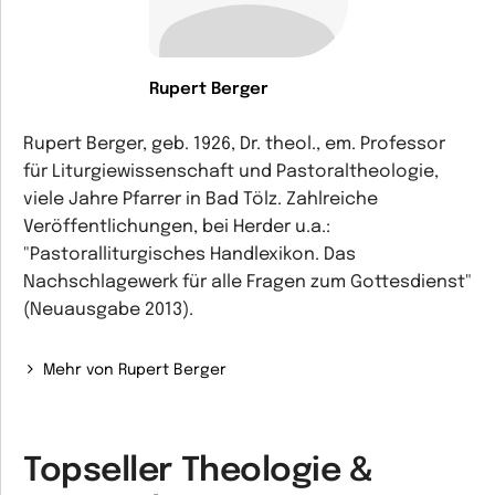
Rupert Berger
Rupert Berger, geb. 1926, Dr. theol., em. Professor
für Liturgiewissenschaft und Pastoraltheologie,
viele Jahre Pfarrer in Bad Tölz. Zahlreiche
Veröffentlichungen, bei Herder u.a.:
"Pastoralliturgisches Handlexikon. Das
Nachschlagewerk für alle Fragen zum Gottesdienst"
(Neuausgabe 2013).
Mehr von Rupert Berger
Topseller Theologie &