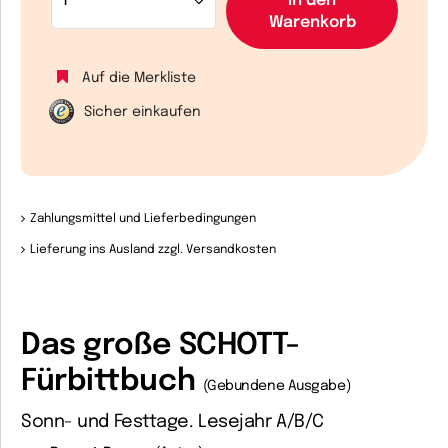
In den
Warenkorb
Auf die Merkliste
Sicher einkaufen
Zahlungsmittel und Lieferbedingungen
Lieferung ins Ausland zzgl. Versandkosten
Das große SCHOTT-
Fürbittbuch
(Gebundene Ausgabe)
Sonn- und Festtage. Lesejahr A/B/C