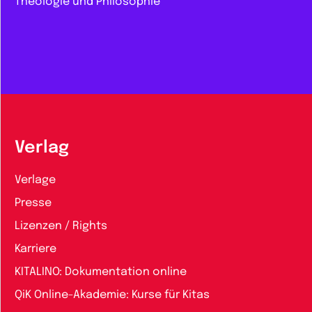
Theologie und Philosophie
Verlag
Verlage
Presse
Lizenzen / Rights
Karriere
KITALINO: Dokumentation online
QiK Online-Akademie: Kurse für Kitas