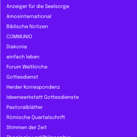
Anzeiger für die Seelsorge
Amosinternational
Biblische Notizen
COMMUNIO
Diakonia
einfach leben
Forum Weltkirche
Gottesdienst
Herder Korrespondenz
Ideenwerkstatt Gottesdienste
Pastoralblätter
Römische Quartalschrift
Stimmen der Zeit