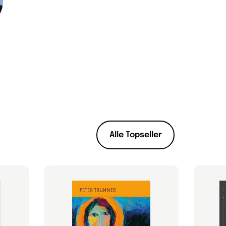
Alle Topseller