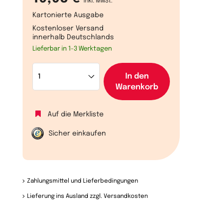
inkl. MwSt.
Kartonierte Ausgabe
Kostenloser Versand
innerhalb Deutschlands
Lieferbar in 1-3 Werktagen
In den
Warenkorb
Auf die Merkliste
Sicher einkaufen
Zahlungsmittel und Lieferbedingungen
Lieferung ins Ausland zzgl. Versandkosten