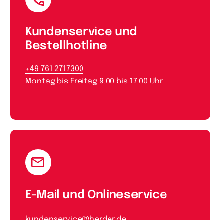
Kundenservice und
Bestellhotline
+49 761 2717300
Montag bis Freitag 9.00 bis 17.00 Uhr
E-Mail und Onlineservice
kundenservice@herder.de