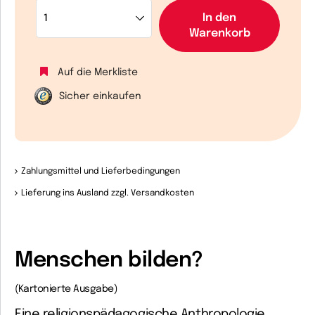
In den
Warenkorb
Auf die Merkliste
Sicher einkaufen
Zahlungsmittel und Lieferbedingungen
Lieferung ins Ausland zzgl. Versandkosten
Menschen bilden?
(Kartonierte Ausgabe)
Eine religionspädagogische Anthropologie