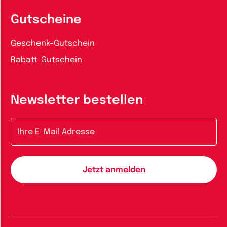
Gutscheine
Geschenk-Gutschein
Rabatt-Gutschein
Newsletter bestellen
E-Mail-Adresse