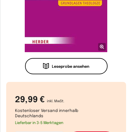
Leseprobe ansehen
29,99 €
inkl. MwSt.
Kostenloser Versand innerhalb
Deutschlands
Lieferbar in 3-5 Werktagen