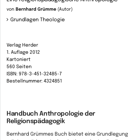
von
Bernhard Grümme
(Autor)
Grundlagen Theologie
Verlag Herder
1. Auflage 2012
Kartoniert
560 Seiten
ISBN: 978-3-451-32485-7
Bestellnummer: 4324851
Handbuch Anthropologie der
Religionspädagogik
Bernhard Grümmes Buch bietet eine Grundlegung