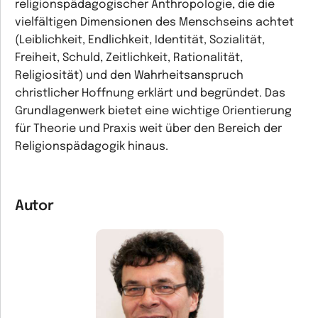
religionspädagogischer Anthropologie, die die
vielfältigen Dimensionen des Menschseins achtet
(Leiblichkeit, Endlichkeit, Identität, Sozialität,
Freiheit, Schuld, Zeitlichkeit, Rationalität,
Religiosität) und den Wahrheitsanspruch
christlicher Hoffnung erklärt und begründet. Das
Grundlagenwerk bietet eine wichtige Orientierung
für Theorie und Praxis weit über den Bereich der
Religionspädagogik hinaus.
Autor