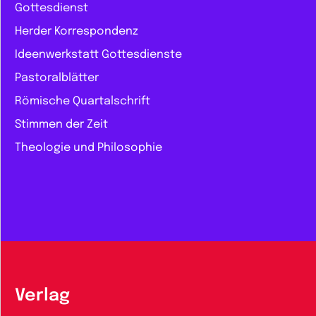
Gottesdienst
Herder Korrespondenz
Ideenwerkstatt Gottesdienste
Pastoralblätter
Römische Quartalschrift
Stimmen der Zeit
Theologie und Philosophie
Verlag