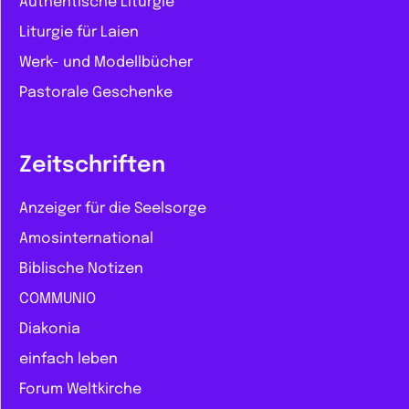
Authentische Liturgie
Liturgie für Laien
Werk- und Modellbücher
Pastorale Geschenke
Zeitschriften
Anzeiger für die Seelsorge
Amosinternational
Biblische Notizen
COMMUNIO
Diakonia
einfach leben
Forum Weltkirche