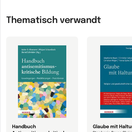
Thematisch verwandt
Handbuch
Glaube mit Haltu