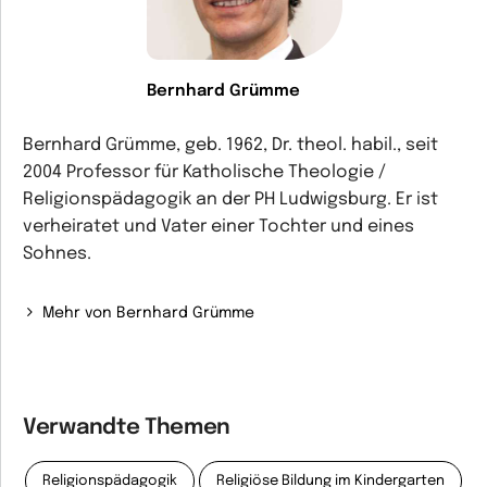
Bernhard Grümme
Bernhard Grümme, geb. 1962, Dr. theol. habil., seit
2004 Professor für Katholische Theologie /
Religionspädagogik an der PH Ludwigsburg. Er ist
verheiratet und Vater einer Tochter und eines
Sohnes.
Mehr von Bernhard Grümme
Verwandte Themen
Religionspädagogik
Religiöse Bildung im Kindergarten