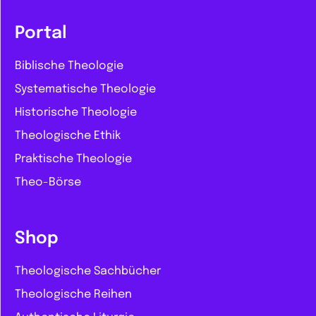
Portal
Biblische Theologie
Systematische Theologie
Historische Theologie
Theologische Ethik
Praktische Theologie
Theo-Börse
Shop
Theologische Sachbücher
Theologische Reihen