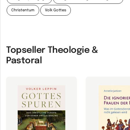
Christentum
Volk Gottes
Topseller Theologie &
Pastoral