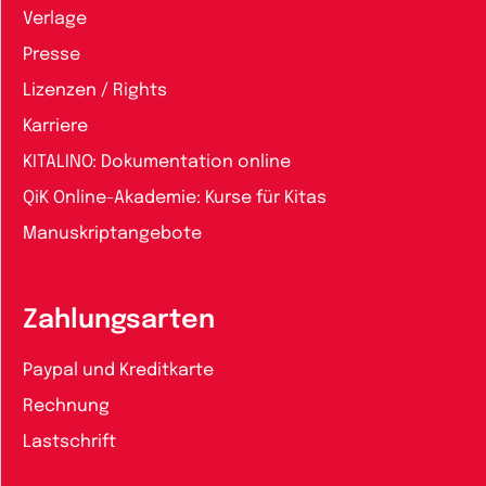
Verlage
Presse
Lizenzen / Rights
Karriere
KITALINO: Dokumentation online
QiK Online-Akademie: Kurse für Kitas
Manuskriptangebote
Zahlungsarten
Paypal und Kreditkarte
Rechnung
Lastschrift