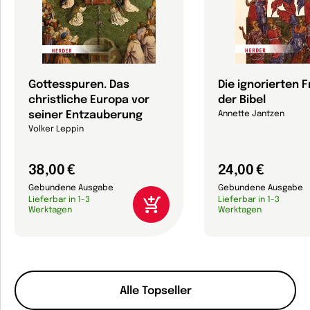
Gottesspuren. Das
Die ignorierten 
christliche Europa vor
der Bibel
seiner Entzauberung
Annette Jantzen
Volker Leppin
38,00 €
24,00 €
Gebundene Ausgabe
Gebundene Ausgabe
Lieferbar in 1-3
Lieferbar in 1-3
Werktagen
Werktagen
Alle Topseller