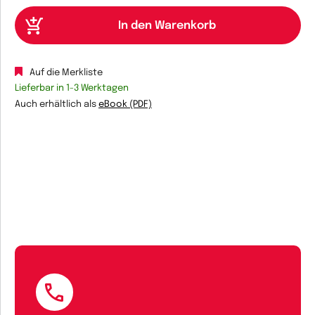
Auf die Merkliste
Lieferbar in 1-3 Werktagen
Auch erhältlich als
eBook (PDF)