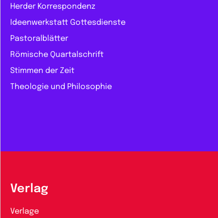
Herder Korrespondenz
Ideenwerkstatt Gottesdienste
Pastoralblätter
Römische Quartalschrift
Stimmen der Zeit
Theologie und Philosophie
Verlag
Verlage