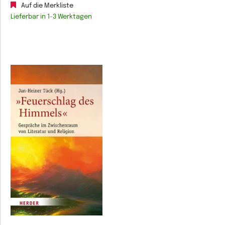
Auf die Merkliste
Lieferbar in 1-3 Werktagen