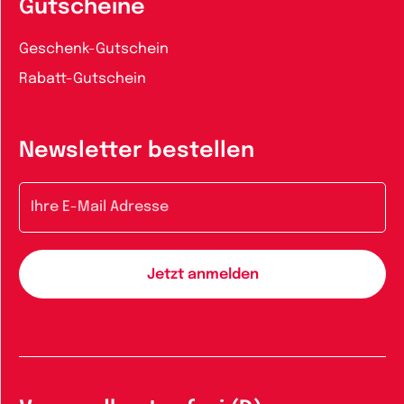
Gutscheine
Geschenk-Gutschein
Rabatt-Gutschein
Newsletter bestellen
E-Mail-Adresse