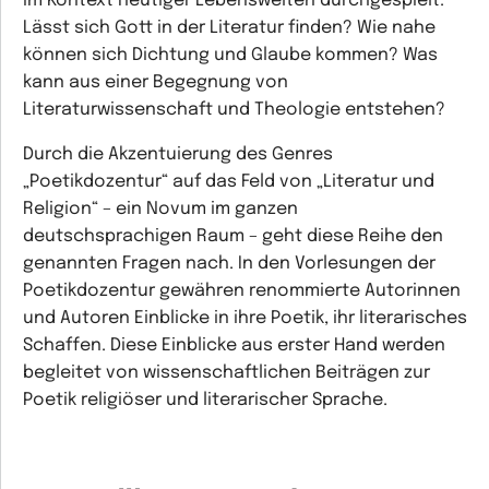
im Kontext heutiger Lebenswelten durchgespielt.
Lässt sich Gott in der Literatur finden? Wie nahe
können sich Dichtung und Glaube kommen? Was
kann aus einer Begegnung von
Literaturwissenschaft und Theologie entstehen?
Durch die Akzentuierung des Genres
„Poetikdozentur“ auf das Feld von „Literatur und
Religion“ – ein Novum im ganzen
deutschsprachigen Raum – geht diese Reihe den
genannten Fragen nach. In den Vorlesungen der
Poetikdozentur gewähren renommierte Autorinnen
und Autoren Einblicke in ihre Poetik, ihr literarisches
Schaffen. Diese Einblicke aus erster Hand werden
begleitet von wissenschaftlichen Beiträgen zur
Poetik religiöser und literarischer Sprache.