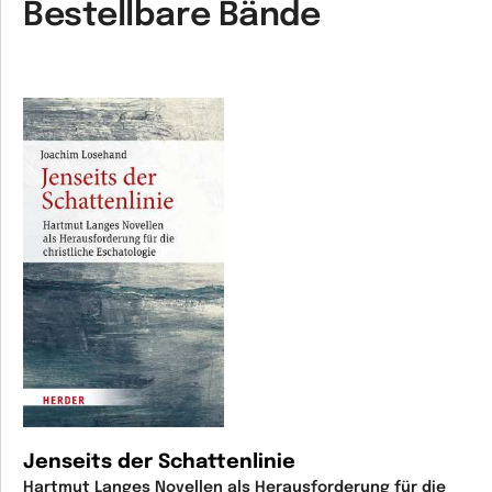
Bestellbare Bände
Jenseits der Schattenlinie
Hartmut Langes Novellen als Herausforderung für die