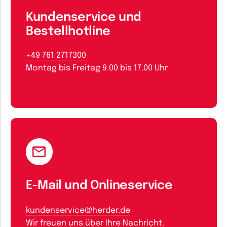
Kundenservice und
Bestellhotline
+49 761 2717300
Montag bis Freitag 9.00 bis 17.00 Uhr
E-Mail und Onlineservice
kundenservice@herder.de
Wir freuen uns über Ihre Nachricht.