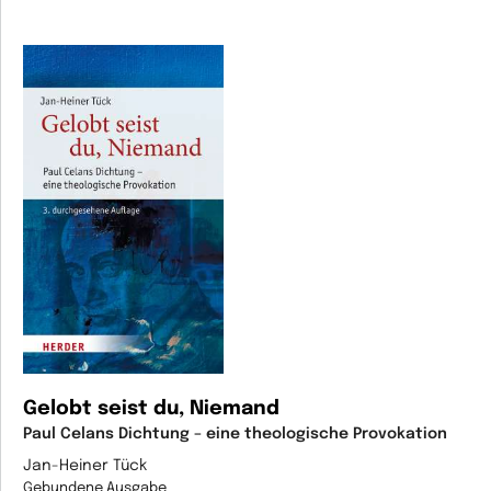
Gelobt seist du, Niemand
Paul Celans Dichtung – eine theologische Provokation
Jan-Heiner Tück
Gebundene Ausgabe