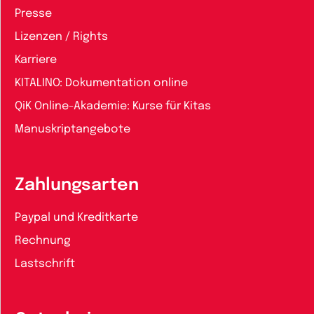
Presse
Lizenzen / Rights
Karriere
KITALINO: Dokumentation online
QiK Online-Akademie: Kurse für Kitas
Manuskriptangebote
Zahlungsarten
Paypal und Kreditkarte
Rechnung
Lastschrift