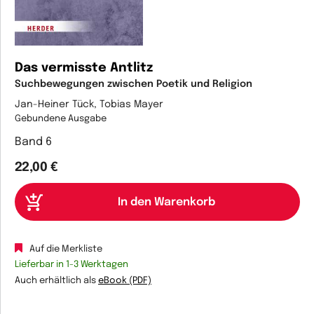
Das vermisste Antlitz
Suchbewegungen zwischen Poetik und Religion
Jan-Heiner Tück, Tobias Mayer
Gebundene Ausgabe
Band 6
22,00 €
Auf die Merkliste
Lieferbar in 1-3 Werktagen
Auch erhältlich als
eBook (PDF)