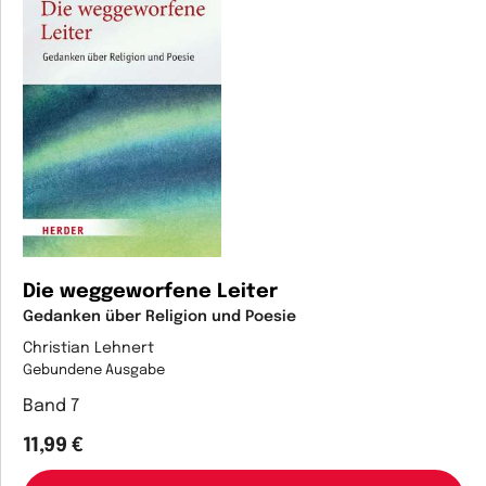
Die weggeworfene Leiter
Gedanken über Religion und Poesie
Christian Lehnert
Gebundene Ausgabe
Band 7
11,99 €