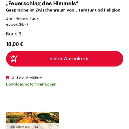
„Feuerschlag des Himmels“
Gespräche im Zwischenraum von Literatur und Religion
Jan-Heiner Tück
eBook (PDF)
Band 3
18,00 €
Auf die Merkliste
Download sofort verfügbar