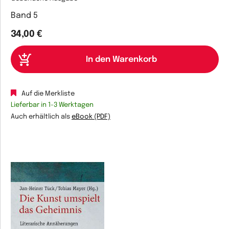
Band 5
34,00 €
Auf die Merkliste
Lieferbar in 1-3 Werktagen
Auch erhältlich als
eBook (PDF)