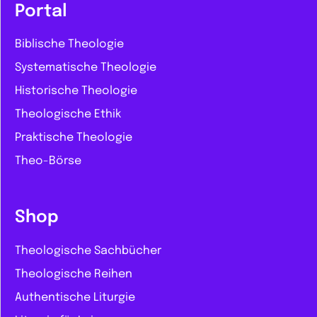
Portal
Biblische Theologie
Systematische Theologie
Historische Theologie
Theologische Ethik
Praktische Theologie
Theo-Börse
Shop
Theologische Sachbücher
Theologische Reihen
Authentische Liturgie