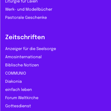
Liturgie für Laien
Werk- und Modellbücher
Pastorale Geschenke
Zeitschriften
Anzeiger für die Seelsorge
Amosinternational
Biblische Notizen
COMMUNIO
Diakonia
einfach leben
Forum Weltkirche
Gottesdienst