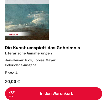
Die Kunst umspielt das Geheimnis
Literarische Annäherungen
Jan-Heiner Tück, Tobias Mayer
Gebundene Ausgabe
Band 4
20,00 €