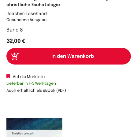
christliche Eschatologie
Joachim Losehand
Gebundene Ausgabe
Band 8
32,00 €
Auf die Merkliste
Lieferbar in 1-3 Werktagen
Auch erhältlich als
eBook (PDF)