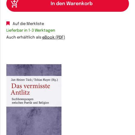
Auf die Merkliste
Lieferbar in 1-3 Werktagen
Auch erhältlich als
eBook (PDF)