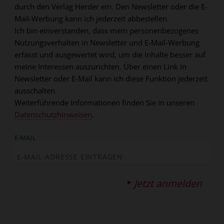
durch den Verlag Herder ein. Den Newsletter oder die E-
Mail-Werbung kann ich jederzeit abbestellen.
Ich bin einverstanden, dass mein personenbezogenes
Nutzungsverhalten in Newsletter und E-Mail-Werbung
erfasst und ausgewertet wird, um die Inhalte besser auf
meine Interessen auszurichten. Über einen Link in
Newsletter oder E-Mail kann ich diese Funktion jederzeit
ausschalten.
Weiterführende Informationen finden Sie in unseren
Datenschutzhinweisen
.
E-MAIL
Jetzt anmelden