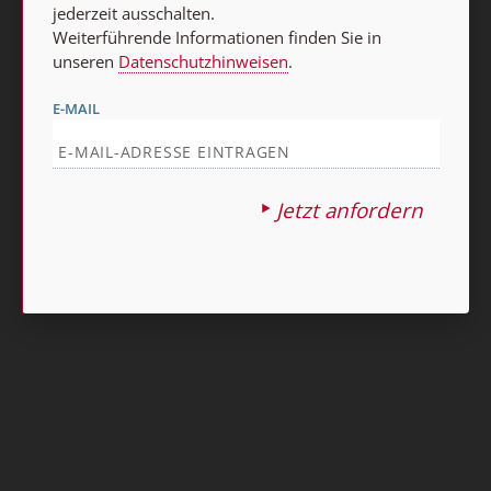
jederzeit ausschalten.
Weiterführende Informationen finden Sie in
unseren
Datenschutzhinweisen
.
E-MAIL
Jetzt anfordern