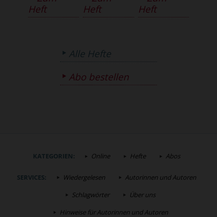
Heft
Heft
Heft
Alle Hefte
Abo bestellen
KATEGORIEN:
Online
Hefte
Abos
SERVICES:
Wiedergelesen
Autorinnen und Autoren
Schlagwörter
Über uns
Hinweise für Autorinnen und Autoren