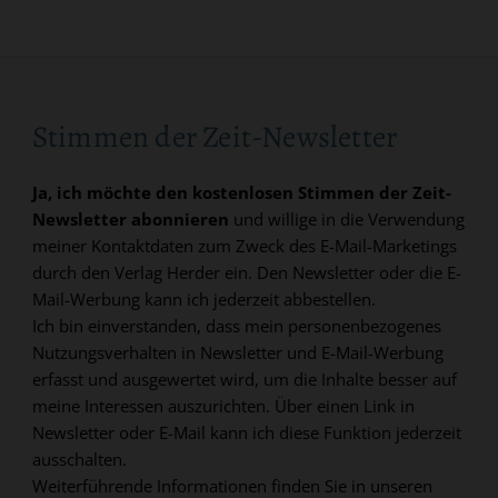
Stimmen der Zeit-Newsletter
Ja, ich möchte den kostenlosen Stimmen der Zeit-
Newsletter abonnieren
und willige in die Verwendung
meiner Kontaktdaten zum Zweck des E-Mail-Marketings
durch den Verlag Herder ein. Den Newsletter oder die E-
Mail-Werbung kann ich jederzeit abbestellen.
Ich bin einverstanden, dass mein personenbezogenes
Nutzungsverhalten in Newsletter und E-Mail-Werbung
erfasst und ausgewertet wird, um die Inhalte besser auf
meine Interessen auszurichten. Über einen Link in
Newsletter oder E-Mail kann ich diese Funktion jederzeit
ausschalten.
Weiterführende Informationen finden Sie in unseren