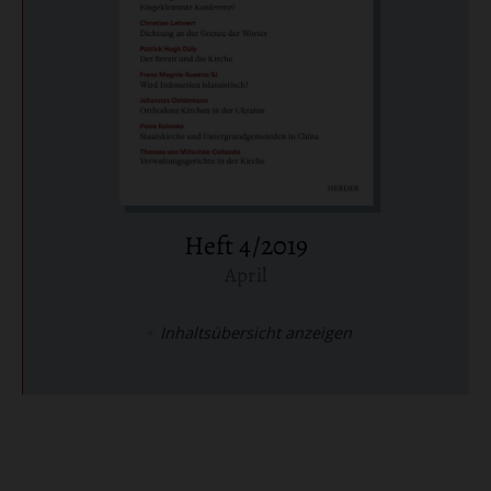
Heft 4/2019
April
:
Inhaltsübersicht anzeigen