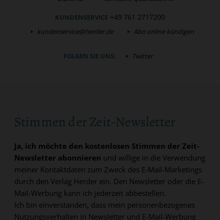
+49 761 2717200
KUNDENSERVICE
kundenservice@herder.de
Abo online kündigen
FOLGEN SIE UNS:
Twitter
Stimmen der Zeit-Newsletter
Ja, ich möchte den kostenlosen Stimmen der Zeit-
Newsletter abonnieren
und willige in die Verwendung
meiner Kontaktdaten zum Zweck des E-Mail-Marketings
durch den Verlag Herder ein. Den Newsletter oder die E-
Mail-Werbung kann ich jederzeit abbestellen.
Ich bin einverstanden, dass mein personenbezogenes
Nutzungsverhalten in Newsletter und E-Mail-Werbung