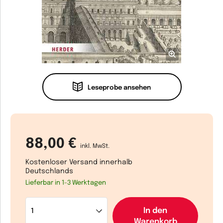
Leseprobe ansehen
88,00 €
inkl. MwSt.
Kostenloser Versand innerhalb
Deutschlands
Lieferbar in 1-3 Werktagen
In den
Warenkorb