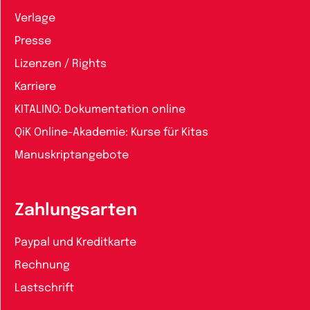
Verlage
Presse
Lizenzen / Rights
Karriere
KITALINO: Dokumentation online
QiK Online-Akademie: Kurse für Kitas
Manuskriptangebote
Zahlungsarten
Paypal und Kreditkarte
Rechnung
Lastschrift