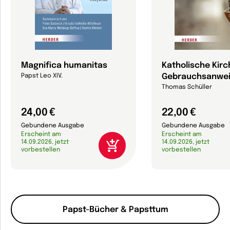
Magnifica humanitas
Katholische Kirc
Gebrauchsanwe
Papst Leo XIV.
Thomas Schüller
24,00 €
22,00 €
Gebundene Ausgabe
Gebundene Ausgabe
Erscheint am
Erscheint am
14.09.2026, jetzt
14.09.2026, jetzt
vorbestellen
vorbestellen
Papst-Bücher & Papsttum