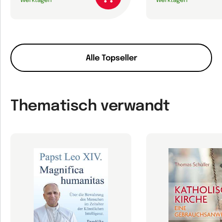
Werktagen
Werktagen
Alle Topseller
Thematisch verwandt