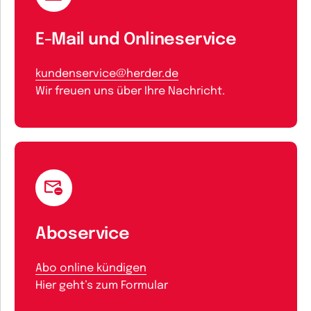
E-Mail und Onlineservice
kundenservice@herder.de
Wir freuen uns über Ihre Nachricht.
Aboservice
Abo online kündigen
Hier geht’s zum Formular