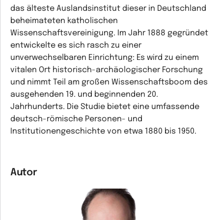
das älteste Auslandsinstitut dieser in Deutschland
beheimateten katholischen
Wissenschaftsvereinigung. Im Jahr 1888 gegründet
entwickelte es sich rasch zu einer
unverwechselbaren Einrichtung: Es wird zu einem
vitalen Ort historisch-archäologischer Forschung
und nimmt Teil am großen Wissenschaftsboom des
ausgehenden 19. und beginnenden 20.
Jahrhunderts. Die Studie bietet eine umfassende
deutsch-römische Personen- und
Institutionengeschichte von etwa 1880 bis 1950.
Autor