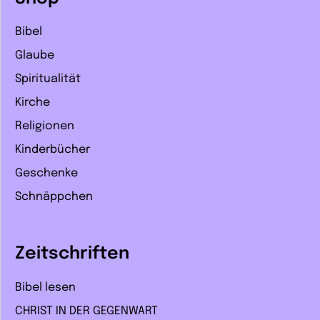
Bibel
Glaube
Spiritualität
Kirche
Religionen
Kinderbücher
Geschenke
Schnäppchen
Zeitschriften
Bibel lesen
CHRIST IN DER GEGENWART