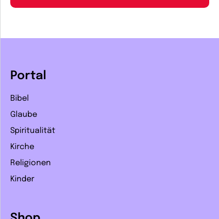
Portal
Bibel
Glaube
Spiritualität
Kirche
Religionen
Kinder
Shop