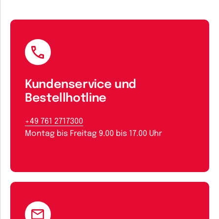
Kundenservice und
Bestellhotline
+49 761 2717300
Montag bis Freitag 9.00 bis 17.00 Uhr