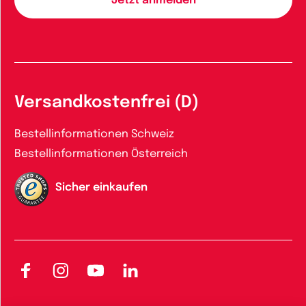
Versandkostenfrei (D)
Bestellinformationen Schweiz
Bestellinformationen Österreich
Sicher einkaufen
Facebook
Instagram
YouTube
LinkedIn