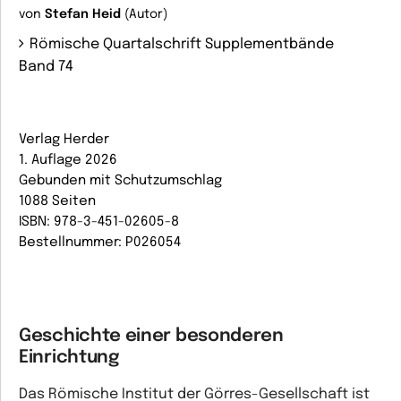
von
Stefan Heid
(Autor)
Römische Quartalschrift Supplementbände
Band 74
Verlag Herder
1. Auflage 2026
Gebunden mit Schutzumschlag
1088 Seiten
ISBN: 978-3-451-02605-8
Bestellnummer: P026054
Geschichte einer besonderen
Einrichtung
Das Römische Institut der Görres-Gesellschaft ist