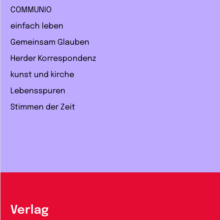
COMMUNIO
einfach leben
Gemeinsam Glauben
Herder Korrespondenz
kunst und kirche
Lebensspuren
Stimmen der Zeit
Verlag