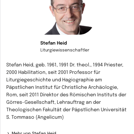
Stefan Heid
Liturgiewissenschaftler
Stefan Heid, geb. 1961, 1991 Dr. theol., 1994 Priester,
2000 Habilitation, seit 2001 Professor für
Liturgiegeschichte und Hagiographie am
Päpstlichen Institut für Christliche Archäologie,
Rom, seit 2011 Direktor des Römischen Instituts der
Görres-Gesellschaft, Lehrauftrag an der
Theologischen Fakultät der Päpstlichen Universität
S. Tommaso (Angelicum)
Mehr von Stefan Heid