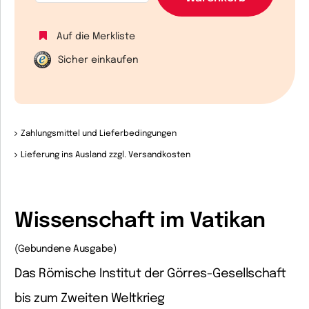
Auf die Merkliste
Sicher einkaufen
Zahlungsmittel und Lieferbedingungen
Lieferung ins Ausland zzgl. Versandkosten
Wissenschaft im Vatikan
(Gebundene Ausgabe)
Das Römische Institut der Görres-Gesellschaft
bis zum Zweiten Weltkrieg