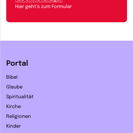
Hier geht’s zum Formular
Portal
Bibel
Glaube
Spiritualität
Kirche
Religionen
Kinder