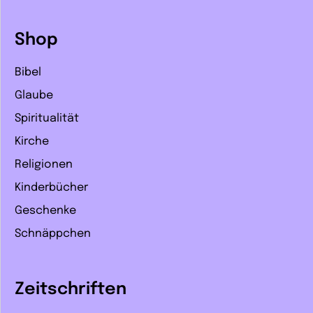
Shop
Bibel
Glaube
Spiritualität
Kirche
Religionen
Kinderbücher
Geschenke
Schnäppchen
Zeitschriften