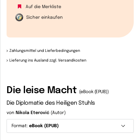
Auf die Merkliste
Sicher einkaufen
Zahlungsmittel und Lieferbedingungen
Lieferung ins Ausland zzgl. Versandkosten
Die leise Macht
(eBook (EPUB))
Die Diplomatie des Heiligen Stuhls
von
Nikola Eterović
(Autor)
Format:
eBook (EPUB)