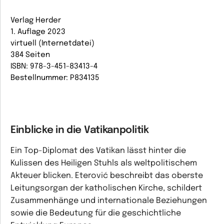
Verlag Herder
1. Auflage 2023
virtuell (Internetdatei)
384 Seiten
ISBN: 978-3-451-83413-4
Bestellnummer: P834135
Einblicke in die Vatikanpolitik
Ein Top-Diplomat des Vatikan lässt hinter die
Kulissen des Heiligen Stuhls als weltpolitischem
Akteuer blicken. Eterović beschreibt das oberste
Leitungsorgan der katholischen Kirche, schildert
Zusammenhänge und internationale Beziehungen
sowie die Bedeutung für die geschichtliche