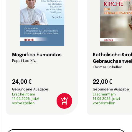
Magnifica humanitas
Katholische Kirc
Gebrauchsanwe
Papst Leo XIV.
Thomas Schüller
24,00 €
22,00 €
Gebundene Ausgabe
Gebundene Ausgabe
Erscheint am
Erscheint am
14.09.2026, jetzt
14.09.2026, jetzt
vorbestellen
vorbestellen