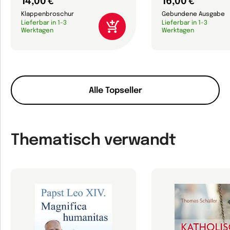
14,00 €
16,00 €
Klappenbroschur
Gebundene Ausgabe
Lieferbar in 1-3
Lieferbar in 1-3
Werktagen
Werktagen
Alle Topseller
Thematisch verwandt