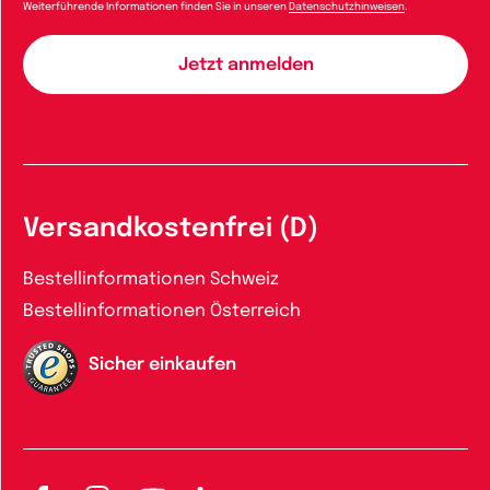
Weiterführende Informationen finden Sie in unseren
Datenschutzhinweisen
.
Versandkostenfrei (D)
Bestellinformationen Schweiz
Bestellinformationen Österreich
Sicher einkaufen