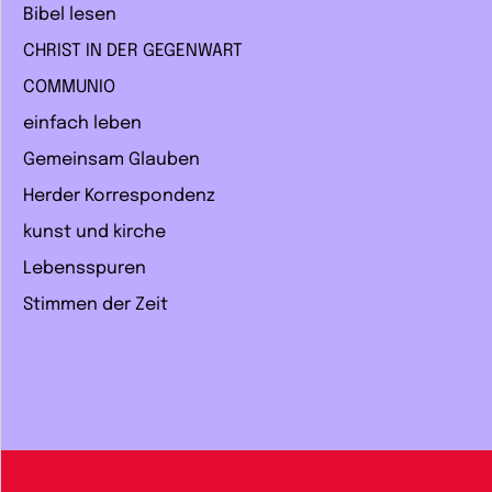
Bibel lesen
CHRIST IN DER GEGENWART
COMMUNIO
einfach leben
Gemeinsam Glauben
Herder Korrespondenz
kunst und kirche
Lebensspuren
Stimmen der Zeit