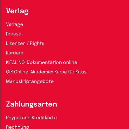
Verlag
Verlage
Presse
Lizenzen / Rights
Karriere
KITALINO: Dokumentation online
QiK Online-Akademie: Kurse für Kitas
Manuskriptangebote
Zahlungsarten
Paypal und Kreditkarte
Rechnung