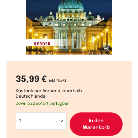
35,99 €
inkl. MwSt.
Kostenloser Versand innerhalb
Deutschlands
Download sofort verfügbar
In den
Warenkorb