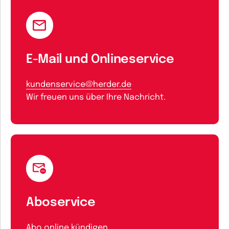
E-Mail und Onlineservice
kundenservice@herder.de
Wir freuen uns über Ihre Nachricht.
Aboservice
Abo online kündigen