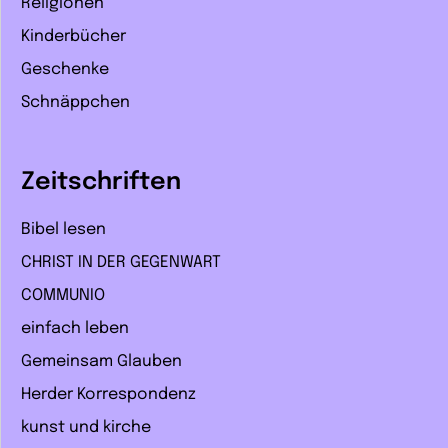
Religionen
Kinderbücher
Geschenke
Schnäppchen
Zeitschriften
Bibel lesen
CHRIST IN DER GEGENWART
COMMUNIO
einfach leben
Gemeinsam Glauben
Herder Korrespondenz
kunst und kirche