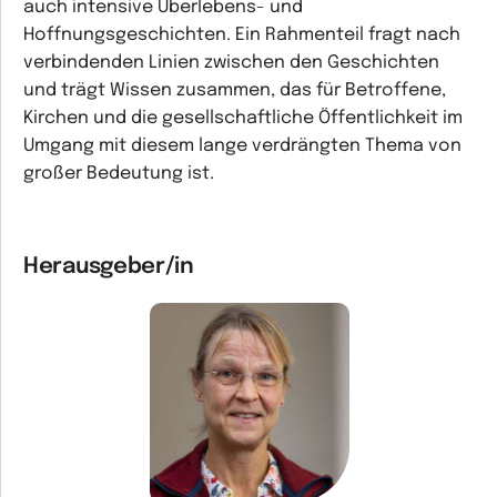
auch intensive Überlebens- und
Hoffnungsgeschichten. Ein Rahmenteil fragt nach
verbindenden Linien zwischen den Geschichten
und trägt Wissen zusammen, das für Betroffene,
Kirchen und die gesellschaftliche Öffentlichkeit im
Umgang mit diesem lange verdrängten Thema von
großer Bedeutung ist.
Herausgeber/in