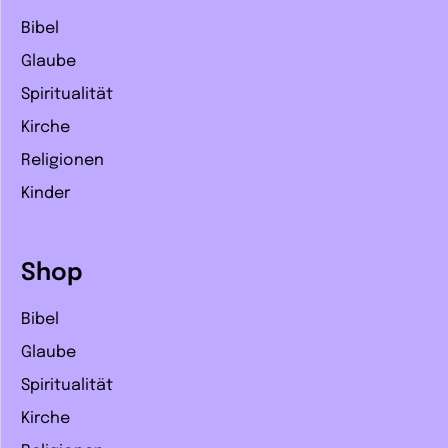
Bibel
Glaube
Spiritualität
Kirche
Religionen
Kinder
Shop
Bibel
Glaube
Spiritualität
Kirche