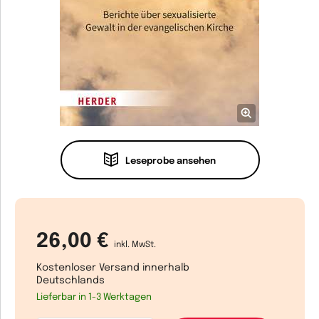
Leseprobe ansehen
26,00 €
inkl. MwSt.
Kostenloser Versand innerhalb
Deutschlands
Lieferbar in 1-3 Werktagen