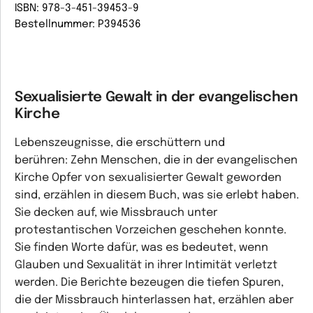
ISBN: 978-3-451-39453-9
Bestellnummer: P394536
Sexualisierte Gewalt in der evangelischen
Kirche
Lebenszeugnisse, die erschüttern und
berühren: Zehn Menschen, die in der evangelischen
Kirche Opfer von sexualisierter Gewalt geworden
sind, erzählen in diesem Buch, was sie erlebt haben.
Sie decken auf, wie Missbrauch unter
protestantischen Vorzeichen geschehen konnte.
Sie finden Worte dafür, was es bedeutet, wenn
Glauben und Sexualität in ihrer Intimität verletzt
werden. Die Berichte bezeugen die tiefen Spuren,
die der Missbrauch hinterlassen hat, erzählen aber