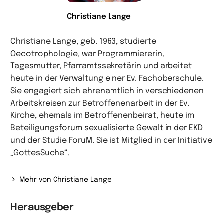
Christiane Lange
Christiane Lange, geb. 1963, studierte
Oecotrophologie, war Programmiererin,
Tagesmutter, Pfarramtssekretärin und arbeitet
heute in der Verwaltung einer Ev. Fachoberschule.
Sie engagiert sich ehrenamtlich in verschiedenen
Arbeitskreisen zur Betroffenenarbeit in der Ev.
Kirche, ehemals im Betroffenenbeirat, heute im
Beteiligungsforum sexualisierte Gewalt in der EKD
und der Studie ForuM. Sie ist Mitglied in der Initiative
„GottesSuche“.
Mehr von Christiane Lange
Herausgeber