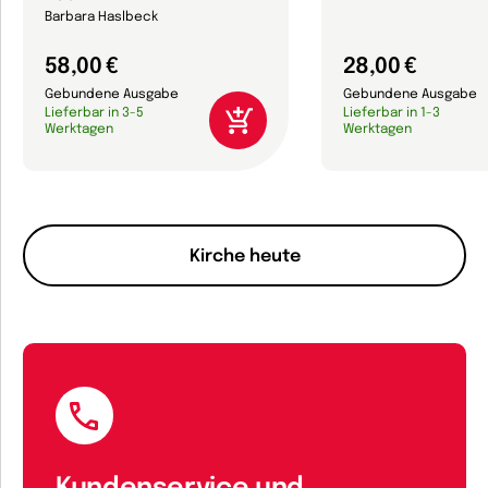
Barbara Haslbeck
58,00 €
28,00 €
Gebundene Ausgabe
Gebundene Ausgabe
Lieferbar in 3-5
Lieferbar in 1-3
Werktagen
Werktagen
Kirche heute