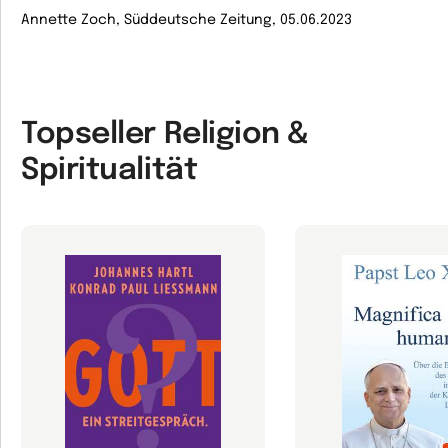
Annette Zoch, Süddeutsche Zeitung, 05.06.2023
Topseller Religion &
Spiritualität