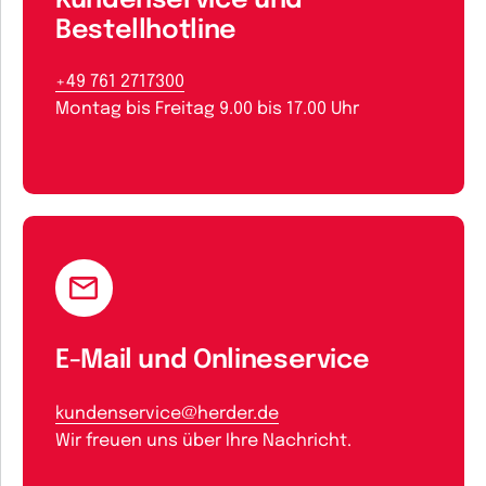
Kundenservice und
Bestellhotline
+49 761 2717300
Montag bis Freitag 9.00 bis 17.00 Uhr
E-Mail und Onlineservice
kundenservice@herder.de
Wir freuen uns über Ihre Nachricht.