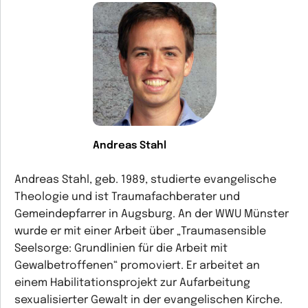
Andreas Stahl
Andreas Stahl, geb. 1989, studierte evangelische
Theologie und ist Traumafachberater und
Gemeindepfarrer in Augsburg. An der WWU Münster
wurde er mit einer Arbeit über „Traumasensible
Seelsorge: Grundlinien für die Arbeit mit
Gewalbetroffenen“ promoviert. Er arbeitet an
einem Habilitationsprojekt zur Aufarbeitung
sexualisierter Gewalt in der evangelischen Kirche.