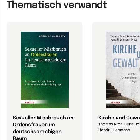
Thematisch verwandt
Sexueller Missbrauch an
Kirche und Gewa
Ordensfrauen im
Thomas Kron, René Ro
Hendrik Lehmann
deutschsprachigen
Raum