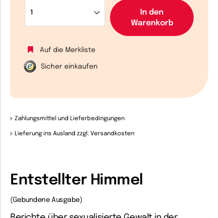
In den
Warenkorb
Auf die Merkliste
Sicher einkaufen
Zahlungsmittel und Lieferbedingungen
Lieferung ins Ausland zzgl. Versandkosten
Entstellter Himmel
(Gebundene Ausgabe)
Berichte über sexualisierte Gewalt in der