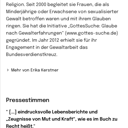
Religion. Seit 2000 begleitet sie Frauen, die als
Minderjährige oder Erwachsene von sexualisierter
Gewalt betroffen waren und mit ihrem Glauben
ringen. Sie hat die Initiative „GottesSuche: Glaube
nach Gewalterfahrungen“ (www.gottes-suche.de)
gegründet. Im Jahr 2012 erhielt sie für ihr
Engagement in der Gewaltarbeit das
Bundesverdienstkreuz.
Mehr von Erika Kerstner
Pressestimmen
" [...] eindrucksvolle Lebensberichte und
„Zeugnisse von Mut und Kraft“, wie es im Buch zu
Recht heißt."