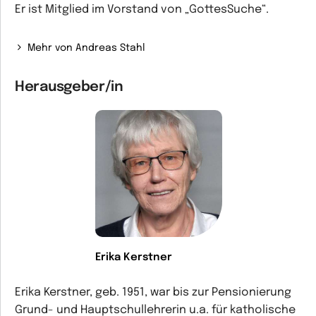
Er ist Mitglied im Vorstand von „GottesSuche“.
Mehr von Andreas Stahl
Herausgeber/in
Erika Kerstner
Erika Kerstner, geb. 1951, war bis zur Pensionierung
Grund- und Hauptschullehrerin u.a. für katholische