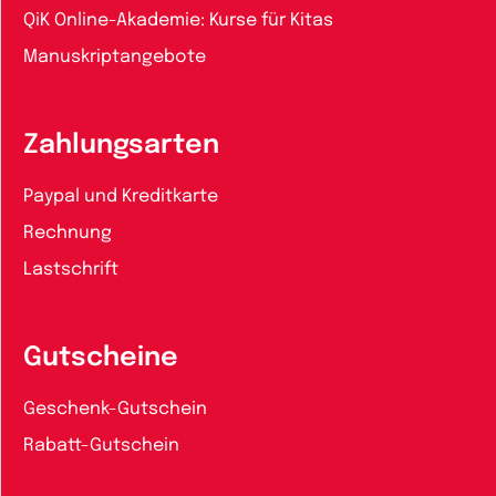
QiK Online-Akademie: Kurse für Kitas
Manuskriptangebote
Zahlungsarten
Paypal und Kreditkarte
Rechnung
Lastschrift
Gutscheine
Geschenk-Gutschein
Rabatt-Gutschein