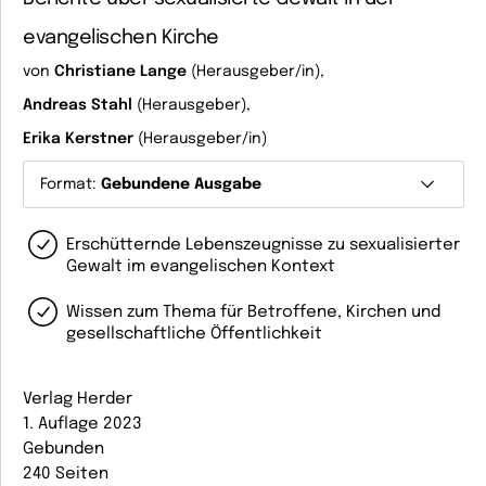
evangelischen Kirche
von
Christiane Lange
(Herausgeber/in),
Andreas Stahl
(Herausgeber),
Erika Kerstner
(Herausgeber/in)
Format:
Gebundene Ausgabe
Erschütternde Lebenszeugnisse zu sexualisierter
Gewalt im evangelischen Kontext
Wissen zum Thema für Betroffene, Kirchen und
gesellschaftliche Öffentlichkeit
Verlag Herder
1. Auflage 2023
Gebunden
240 Seiten