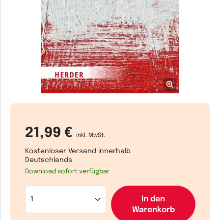
21,99 €
inkl. MwSt.
Kostenloser Versand innerhalb
Deutschlands
Download sofort verfügbar
In den
Warenkorb