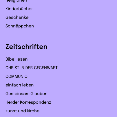
Religionen
Kinderbücher
Geschenke
Schnäppchen
Zeitschriften
Bibel lesen
CHRIST IN DER GEGENWART
COMMUNIO
einfach leben
Gemeinsam Glauben
Herder Korrespondenz
kunst und kirche