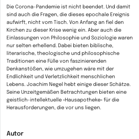
Die Corona-Pandemie ist nicht beendet. Und damit
sind auch die Fragen, die dieses epochale Ereignis
aufwirft, nicht vom Tisch. Von Anfang an fiel den
Kirchen zu dieser Krise wenig ein. Aber auch die
Einlassungen von Philosophie und Soziologie waren
nur selten erhellend. Dabei bieten biblische,
literarische, theologische und philosophische
Traditionen eine Fülle von faszinierenden
Denkanstößen, wie umzugehen wäre mit der
Endlichkeit und Verletzlichkeit menschlichen
Lebens. Joachim Negel hebt einige dieser Schätze.
Seine Unzeitgemäßen Betrachtungen bieten eine
geistlich-intellektuelle »Hausapotheke« für die
Herausforderungen, die vor uns liegen.
Autor