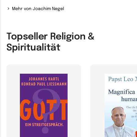
Mehr von Joachim Negel
Topseller Religion &
Spiritualität