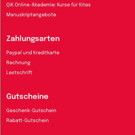
QiK Online-Akademie: Kurse für Kitas
Manuskriptangebote
Zahlungsarten
Paypal und Kreditkarte
Rechnung
Lastschrift
Gutscheine
Geschenk-Gutschein
Rabatt-Gutschein