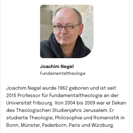
Joachim Negel
Fundamentaltheologe
Joachim Negel wurde 1962 geboren und ist seit
2015 Professor für Fundamentaltheologie an der
Universität Fribourg. Von 2004 bis 2009 war er Dekan
des Theologischen Studienjahrs Jerusalem. Er
studierte Theologie, Philosophie und Romanistik in
Bonn, Münster, Paderborn, Paris und Würzburg.