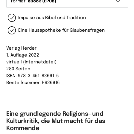
Format:
eBook (EPUB)
Impulse aus Bibel und Tradition
Eine Hausapotheke für Glaubensfragen
Verlag Herder
1. Auflage 2022
virtuell (Internetdatei)
280 Seiten
ISBN: 978-3-451-83691-6
Bestellnummer: P836916
Eine grundlegende Religions- und
Kulturkritik, die Mut macht für das
Kommende