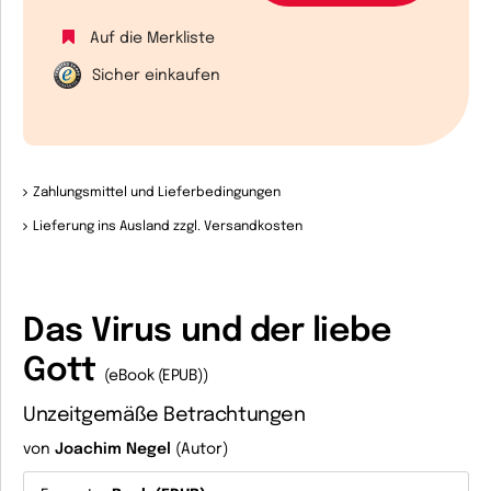
Auf die Merkliste
Sicher einkaufen
Zahlungsmittel und Lieferbedingungen
Lieferung ins Ausland zzgl. Versandkosten
Das Virus und der liebe
Gott
(eBook (EPUB))
Unzeitgemäße Betrachtungen
von
Joachim Negel
(Autor)