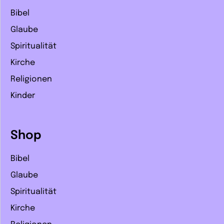
Bibel
Glaube
Spiritualität
Kirche
Religionen
Kinder
Shop
Bibel
Glaube
Spiritualität
Kirche