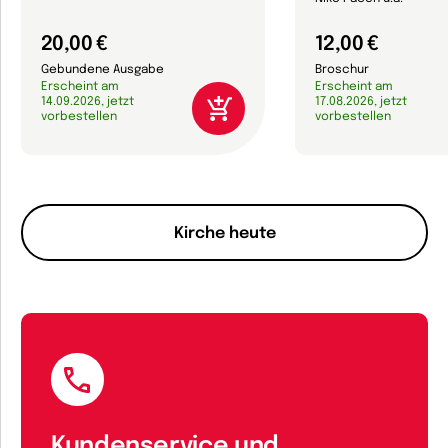
20,00 €
12,00 €
Gebundene Ausgabe
Broschur
Erscheint am
Erscheint am
14.09.2026, jetzt
17.08.2026, jetzt
vorbestellen
vorbestellen
Kirche heute
Kundenservice und