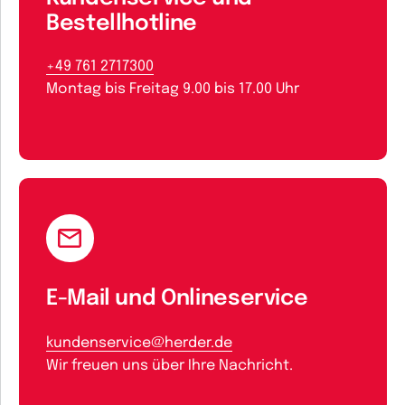
Bestellhotline
+49 761 2717300
Montag bis Freitag 9.00 bis 17.00 Uhr
E-Mail und Onlineservice
kundenservice@herder.de
Wir freuen uns über Ihre Nachricht.