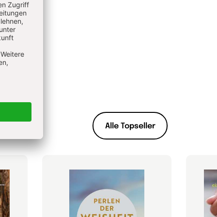
Alle Topseller