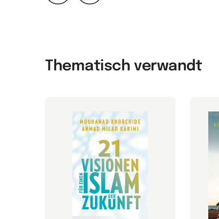
Zurück
Weiter
Thematisch verwandt