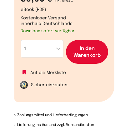
inkl. MwSt.
eBook (PDF)
Kostenloser Versand
innerhalb Deutschlands
Download sofort verfügbar
In den
Warenkorb
Auf die Merkliste
Sicher einkaufen
Zahlungsmittel und Lieferbedingungen
Lieferung ins Ausland zzgl. Versandkosten