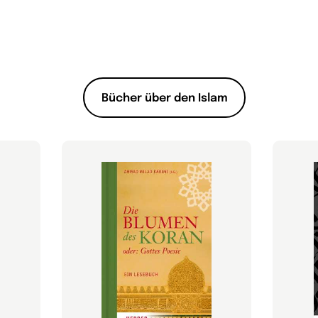
Bücher über den Islam