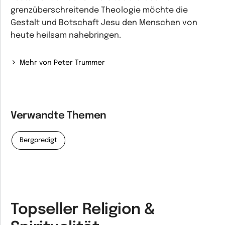
grenzüberschreitende Theologie möchte die
Gestalt und Botschaft Jesu den Menschen von
heute heilsam nahebringen.
Mehr von Peter Trummer
Verwandte Themen
Bergpredigt
Topseller Religion &