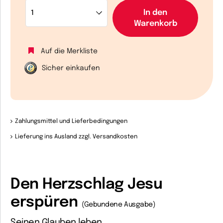
In den
Warenkorb
Auf die Merkliste
Sicher einkaufen
Zahlungsmittel und Lieferbedingungen
Lieferung ins Ausland zzgl. Versandkosten
Den Herzschlag Jesu
erspüren
(Gebundene Ausgabe)
Seinen Glauben leben