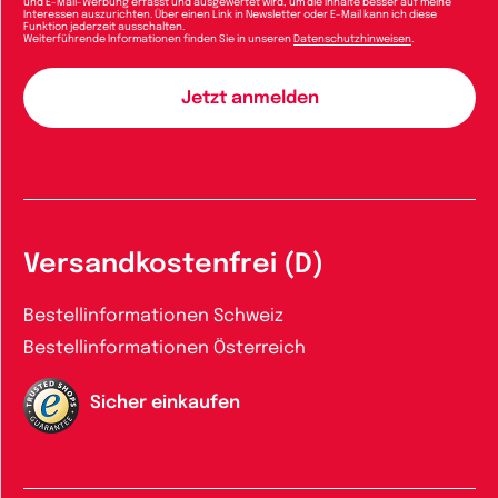
und E-Mail-Werbung erfasst und ausgewertet wird, um die Inhalte besser auf meine
Interessen auszurichten. Über einen Link in Newsletter oder E-Mail kann ich diese
Funktion jederzeit ausschalten.
Weiterführende Informationen finden Sie in unseren
Datenschutzhinweisen
.
Versandkostenfrei (D)
Bestellinformationen Schweiz
Bestellinformationen Österreich
Sicher einkaufen