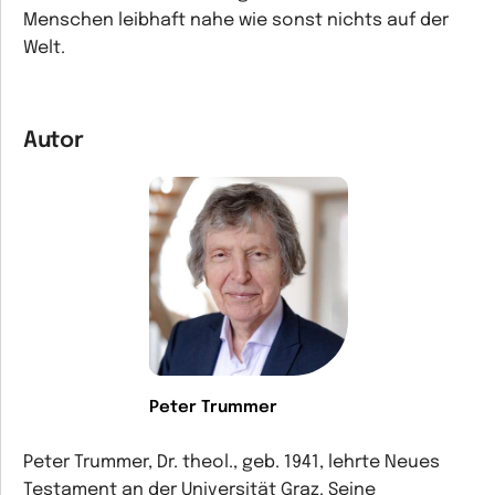
Menschen leibhaft nahe wie sonst nichts auf der
Welt.
Autor
Peter Trummer
Peter Trummer, Dr. theol., geb. 1941, lehrte Neues
Testament an der Universität Graz. Seine