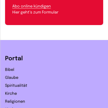
Abo online kündigen
Hier geht’s zum Formular
Portal
Bibel
Glaube
Spiritualität
Kirche
Religionen