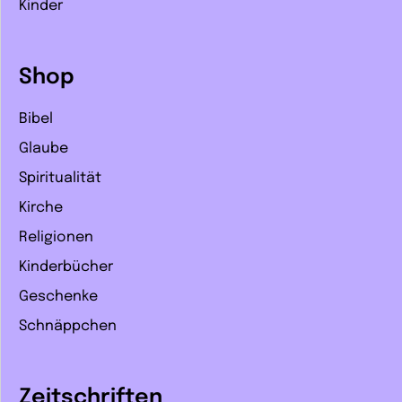
Kinder
Shop
Bibel
Glaube
Spiritualität
Kirche
Religionen
Kinderbücher
Geschenke
Schnäppchen
Zeitschriften