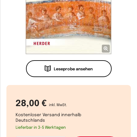
Leseprobe ansehen
28,00 €
inkl. MwSt.
Kostenloser Versand innerhalb
Deutschlands
Lieferbar in 3-5 Werktagen