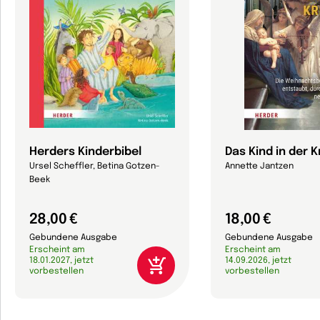
Herders Kinderbibel
Das Kind in der K
Ursel Scheffler, Betina Gotzen-
Annette Jantzen
Beek
28,00 €
18,00 €
Gebundene Ausgabe
Gebundene Ausgabe
Erscheint am
Erscheint am
18.01.2027, jetzt
14.09.2026, jetzt
vorbestellen
vorbestellen