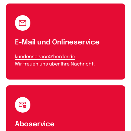
E-Mail und Onlineservice
kundenservice@herder.de
Wir freuen uns über Ihre Nachricht.
Aboservice