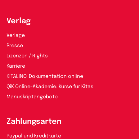
Verlag
Verlage
Presse
Lizenzen / Rights
Karriere
KITALINO: Dokumentation online
QiK Online-Akademie: Kurse für Kitas
Manuskriptangebote
Zahlungsarten
Paypal und Kreditkarte