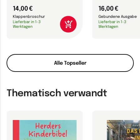
14,00 €
16,00 €
Klappenbroschur
Gebundene Ausgabe
Lieferbar in 1-3
Lieferbar in 1-3
Werktagen
Werktagen
Alle Topseller
Thematisch verwandt