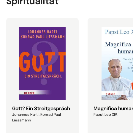
Spiritualität
Gott? Ein Streitgespräch
Magnifica human
Johannes Hartl, Konrad Paul
Papst Leo XIV.
Liessmann