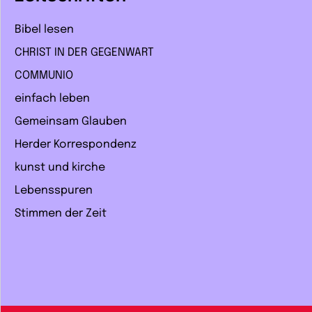
Bibel lesen
CHRIST IN DER GEGENWART
COMMUNIO
einfach leben
Gemeinsam Glauben
Herder Korrespondenz
kunst und kirche
Lebensspuren
Stimmen der Zeit