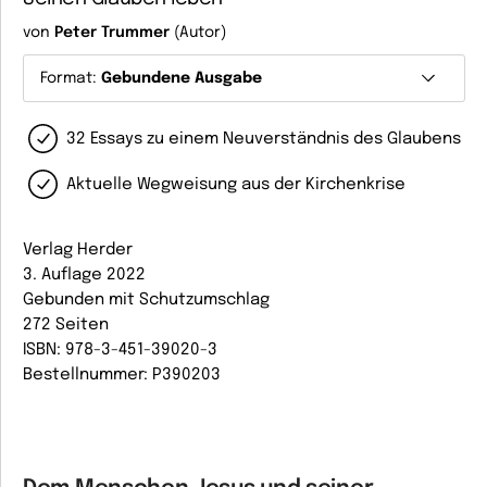
von
Peter Trummer
(Autor)
Format:
Gebundene Ausgabe
32 Essays zu einem Neuverständnis des Glaubens
Aktuelle Wegweisung aus der Kirchenkrise
Verlag Herder
3. Auflage 2022
Gebunden mit Schutzumschlag
272 Seiten
ISBN: 978-3-451-39020-3
Bestellnummer: P390203