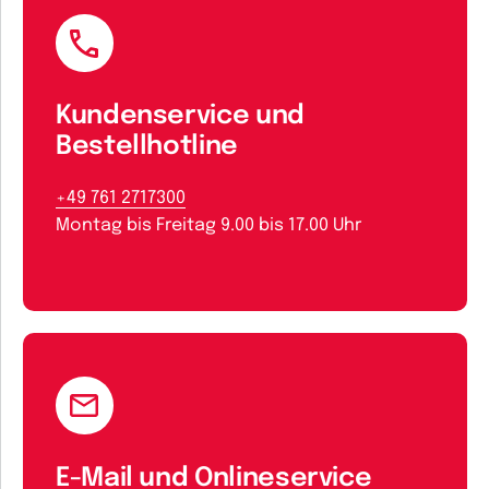
Kundenservice und
Bestellhotline
+49 761 2717300
Montag bis Freitag 9.00 bis 17.00 Uhr
E-Mail und Onlineservice