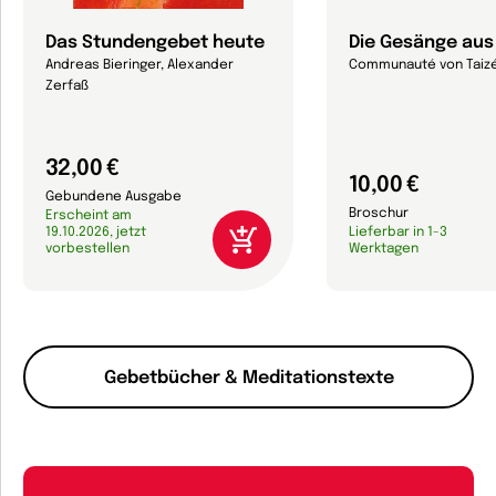
Das Stundengebet heute
Die Gesänge aus
Andreas Bieringer, Alexander
Communauté von Taiz
Zerfaß
32,00 €
10,00 €
Gebundene Ausgabe
Broschur
Erscheint am
19.10.2026, jetzt
Lieferbar in 1-3
vorbestellen
Werktagen
Gebetbücher & Meditationstexte