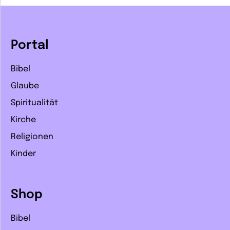
Portal
Bibel
Glaube
Spiritualität
Kirche
Religionen
Kinder
Shop
Bibel