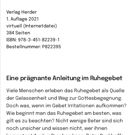
Verlag Herder
1. Auflage 2021
virtuell (Internetdatei)
384 Seiten
ISBN: 978-3-451-82239-1
Bestellnummer: P822395
Eine prägnante Anleitung im Ruhegebet
Viele Menschen erleben das Ruhegebet als Quelle
der Gelassenheit und Weg zur Gottesbegegnung.
Doch was, wenn im Gebet Irritationen aufkommen?
Wie beginnt man das Ruhegebet am besten, was
gilt es zu beachten? Nicht wenige Beter sind sich
noch unsicher und wissen nicht, wer ihnen