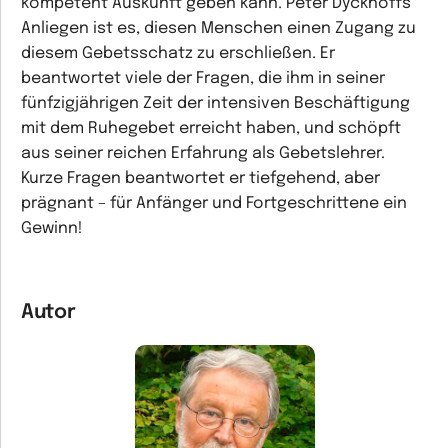
kompetent Auskunft geben kann. Peter Dyckhoffs
Anliegen ist es, diesen Menschen einen Zugang zu
diesem Gebetsschatz zu erschließen. Er
beantwortet viele der Fragen, die ihm in seiner
fünfzigjährigen Zeit der intensiven Beschäftigung
mit dem Ruhegebet erreicht haben, und schöpft
aus seiner reichen Erfahrung als Gebetslehrer.
Kurze Fragen beantwortet er tiefgehend, aber
prägnant – für Anfänger und Fortgeschrittene ein
Gewinn!
Autor