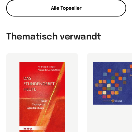
Alle Topseller
Thematisch verwandt