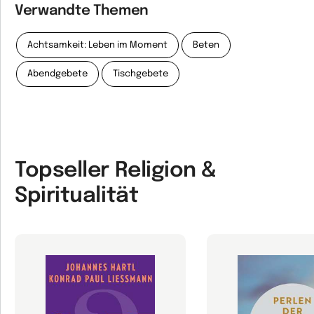
Verwandte Themen
Achtsamkeit: Leben im Moment
Beten
Abendgebete
Tischgebete
Topseller Religion &
Spiritualität