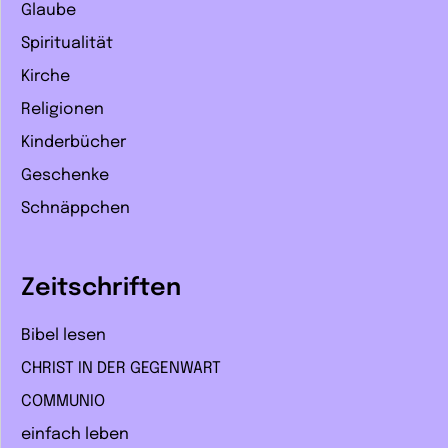
Glaube
Spiritualität
Kirche
Religionen
Kinderbücher
Geschenke
Schnäppchen
Zeitschriften
Bibel lesen
CHRIST IN DER GEGENWART
COMMUNIO
einfach leben