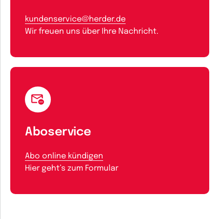
kundenservice@herder.de
Wir freuen uns über Ihre Nachricht.
Aboservice
Abo online kündigen
Hier geht’s zum Formular