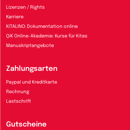
Lizenzen / Rights
Karriere
KITALINO: Dokumentation online
QiK Online-Akademie: Kurse für Kitas
Manuskriptangebote
Zahlungsarten
Paypal und Kreditkarte
Rechnung
Lastschrift
Gutscheine