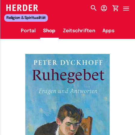
HERDER-MENÜ
Religion & Spiritualität
Portal
Shop
Zeitschriften
Apps