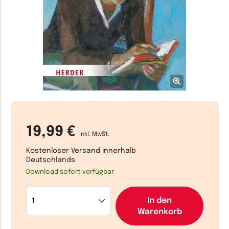
19,99 €
inkl. MwSt.
Kostenloser Versand innerhalb
Deutschlands
Download sofort verfügbar
In den
Warenkorb