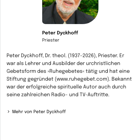
Peter Dyckhoff
Priester
Peter Dyckhoff, Dr. theol. (1937–2026), Priester. Er
war als Lehrer und Ausbilder der urchristlichen
Gebetsform des »Ruhegebetes« tätig und hat eine
Stiftung gegründet (www.ruhegebet.com). Bekannt
war der erfolgreiche spirituelle Autor auch durch
seine zahlreichen Radio- und TV-Auftritte.
Mehr von Peter Dyckhoff