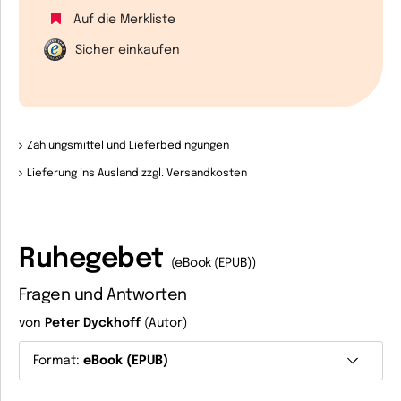
Auf die Merkliste
Sicher einkaufen
Zahlungsmittel und Lieferbedingungen
Lieferung ins Ausland zzgl. Versandkosten
Ruhegebet
(eBook (EPUB))
Fragen und Antworten
von
Peter Dyckhoff
(Autor)
Format:
eBook (EPUB)