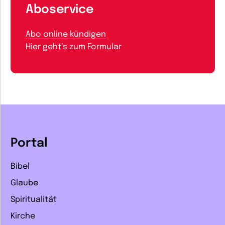
Aboservice
Abo online kündigen
Hier geht’s zum Formular
Portal
Bibel
Glaube
Spiritualität
Kirche