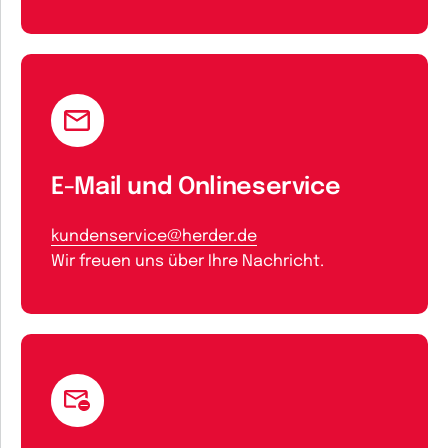
E-Mail und Onlineservice
kundenservice@herder.de
Wir freuen uns über Ihre Nachricht.