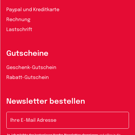
Paypal und Kreditkarte
Rechnung
Lastschrift
Gutscheine
Geschenk-Gutschein
Rabatt-Gutschein
Newsletter bestellen
E-Mail-Adresse