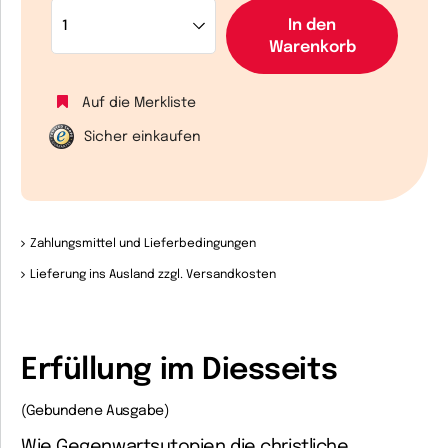
In den
Warenkorb
Auf die Merkliste
Sicher einkaufen
Zahlungsmittel und Lieferbedingungen
Lieferung ins Ausland zzgl. Versandkosten
Erfüllung im Diesseits
(Gebundene Ausgabe)
Wie Gegenwartsutopien die christliche