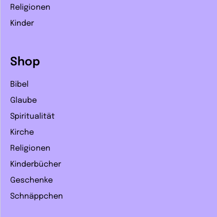
Religionen
Kinder
Shop
Bibel
Glaube
Spiritualität
Kirche
Religionen
Kinderbücher
Geschenke
Schnäppchen