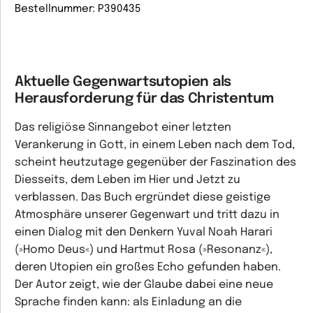
Bestellnummer: P390435
Aktuelle Gegenwartsutopien als
Herausforderung für das Christentum
Das religiöse Sinnangebot einer letzten
Verankerung in Gott, in einem Leben nach dem Tod,
scheint heutzutage gegenüber der Faszination des
Diesseits, dem Leben im Hier und Jetzt zu
verblassen. Das Buch ergründet diese geistige
Atmosphäre unserer Gegenwart und tritt dazu in
einen Dialog mit den Denkern Yuval Noah Harari
(»Homo Deus«) und Hartmut Rosa (»Resonanz«),
deren Utopien ein großes Echo gefunden haben.
Der Autor zeigt, wie der Glaube dabei eine neue
Sprache finden kann: als Einladung an die