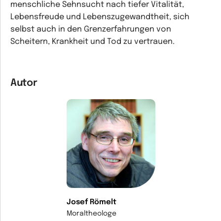
menschliche Sehnsucht nach tiefer Vitalität,
Lebensfreude und Lebenszugewandtheit, sich
selbst auch in den Grenzerfahrungen von
Scheitern, Krankheit und Tod zu vertrauen.
Autor
Josef Römelt
Moraltheologe