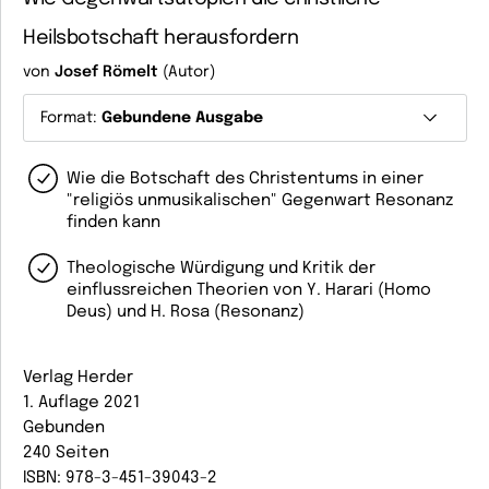
Heilsbotschaft herausfordern
von
Josef Römelt
(Autor)
Format:
Gebundene Ausgabe
Wie die Botschaft des Christentums in einer
"religiös unmusikalischen" Gegenwart Resonanz
finden kann
Theologische Würdigung und Kritik der
einflussreichen Theorien von Y. Harari (Homo
Deus) und H. Rosa (Resonanz)
Verlag Herder
1. Auflage 2021
Gebunden
240 Seiten
ISBN: 978-3-451-39043-2