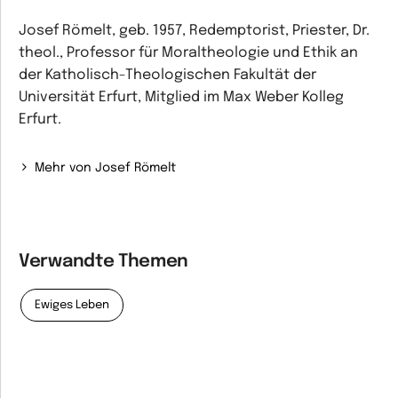
Josef Römelt, geb. 1957, Redemptorist, Priester, Dr.
theol., Professor für Moraltheologie und Ethik an
der Katholisch-Theologischen Fakultät der
Universität Erfurt, Mitglied im Max Weber Kolleg
Erfurt.
Mehr von Josef Römelt
Verwandte Themen
Ewiges Leben