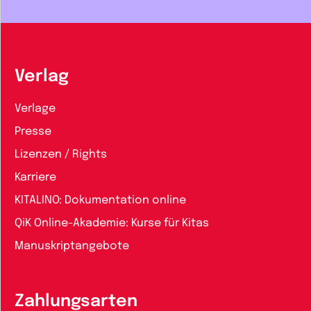
Verlag
Verlage
Presse
Lizenzen / Rights
Karriere
KITALINO: Dokumentation online
QiK Online-Akademie: Kurse für Kitas
Manuskriptangebote
Zahlungsarten