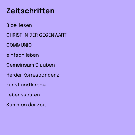
Zeitschriften
Bibel lesen
CHRIST IN DER GEGENWART
COMMUNIO
einfach leben
Gemeinsam Glauben
Herder Korrespondenz
kunst und kirche
Lebensspuren
Stimmen der Zeit