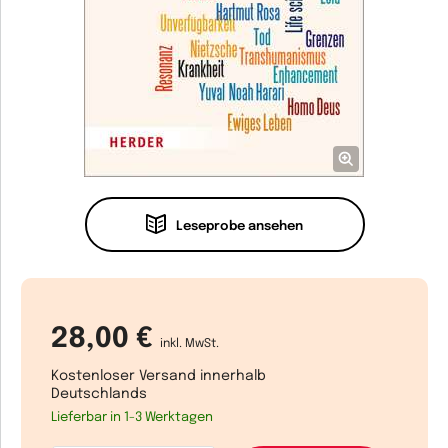
Leseprobe ansehen
28,00 €
inkl. MwSt.
Kostenloser Versand innerhalb
Deutschlands
Lieferbar in 1-3 Werktagen