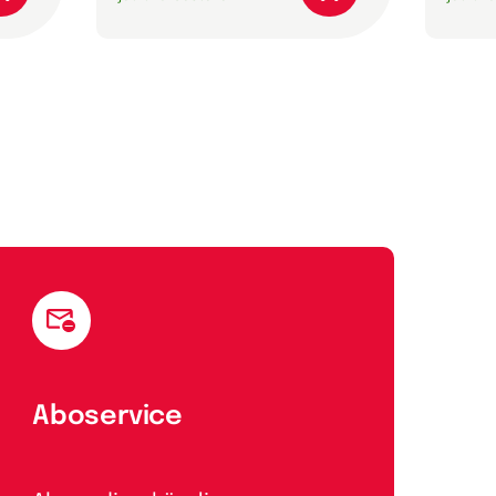
Aboservice