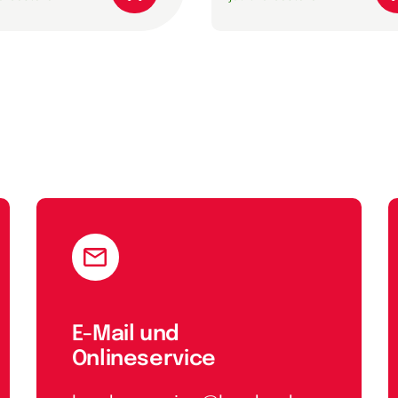
E-Mail und
Onlineservice