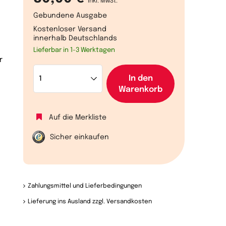
inkl. MwSt.
Gebundene Ausgabe
Kostenloser Versand
innerhalb Deutschlands
Lieferbar in 1-3 Werktagen
r
In den
Warenkorb
Auf die Merkliste
Sicher einkaufen
Zahlungsmittel und Lieferbedingungen
Lieferung ins Ausland zzgl. Versandkosten