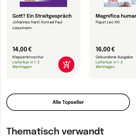
Gott? Ein Streitgespräch
Magnifica human
Johannes Hartl, Konrad Paul
Papst Leo XIV.
Liessmann
14,00 €
16,00 €
Klappenbroschur
Gebundene Ausgabe
Lieferbar in 1-3
Lieferbar in 1-3
Werktagen
Werktagen
Alle Topseller
Thematisch verwandt