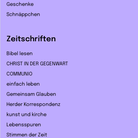
Geschenke
Schnäppchen
Zeitschriften
Bibel lesen
CHRIST IN DER GEGENWART
COMMUNIO
einfach leben
Gemeinsam Glauben
Herder Korrespondenz
kunst und kirche
Lebensspuren
Stimmen der Zeit