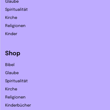
Glaube
Spiritualität
Kirche
Religionen
Kinder
Shop
Bibel
Glaube
Spiritualität
Kirche
Religionen
Kinderbücher