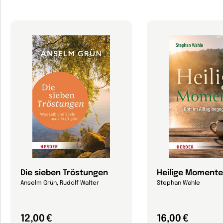
Die sieben Tröstungen
Heilige Momente
Anselm Grün, Rudolf Walter
Stephan Wahle
12,00 €
16,00 €