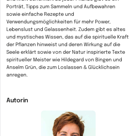
Porträt, Tipps zum Sammeln und Aufbewahren
sowie einfache Rezepte und
Verwendungsmöglichkeiten für mehr Power,
Lebenslust und Gelassenheit. Zudem gibt es altes
und mystisches Wissen, das auf die spirituelle Kraft
der Pflanzen hinweist und deren Wirkung auf die
Seele erklärt sowie von der Natur inspirierte Texte
spiritueller Meister wie Hildegard von Bingen und
Anselm Grün, die zum Loslassen & Glücklichsein
anregen.
Autorin