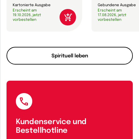
Kartonierte Ausgabe
Gebundene Ausgabe
Erscheint am
Erscheint am
19.10.2026, jetzt
17.08.2026, jetzt
vorbestellen
vorbestellen
Spirituell leben
Kundenservice und
Bestellhotline