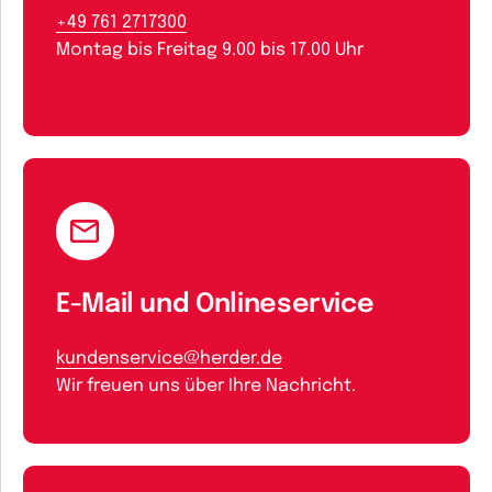
+49 761 2717300
Montag bis Freitag 9.00 bis 17.00 Uhr
E-Mail und Onlineservice
kundenservice@herder.de
Wir freuen uns über Ihre Nachricht.