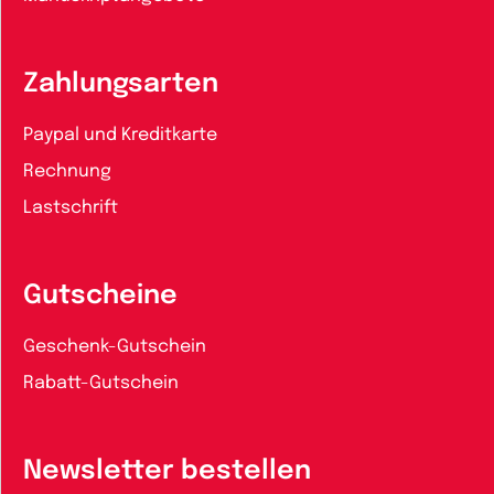
Zahlungsarten
Paypal und Kreditkarte
Rechnung
Lastschrift
Gutscheine
Geschenk-Gutschein
Rabatt-Gutschein
Newsletter bestellen