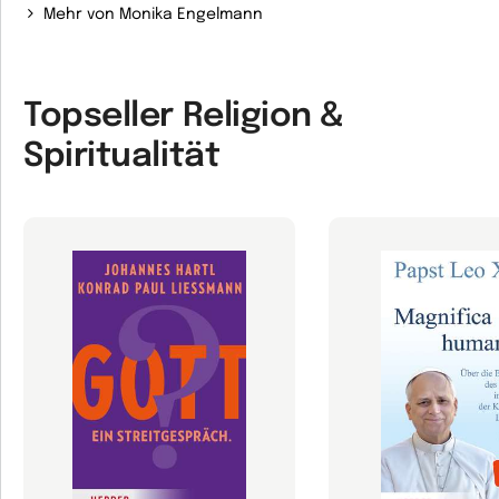
Mehr von Monika Engelmann
Topseller Religion &
Spiritualität