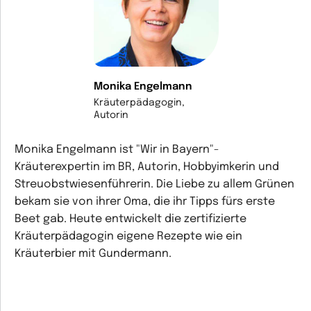
Monika Engelmann
Kräuterpädagogin,
Autorin
Monika Engelmann ist "Wir in Bayern"-
Kräuterexpertin im BR, Autorin, Hobbyimkerin und
Streuobstwiesenführerin. Die Liebe zu allem Grünen
bekam sie von ihrer Oma, die ihr Tipps fürs erste
Beet gab. Heute entwickelt die zertifizierte
Kräuterpädagogin eigene Rezepte wie ein
Kräuterbier mit Gundermann.