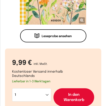
Leseprobe ansehen
9,99 €
inkl. MwSt.
Kostenloser Versand innerhalb
Deutschlands
Lieferbar in 1-3 Werktagen
In den
Warenkorb