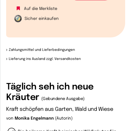
Auf die Merkliste
Sicher einkaufen
Zahlungsmittel und Lieferbedingungen
Lieferung ins Ausland zzgl. Versandkosten
Täglich seh ich neue
Kräuter
(Gebundene Ausgabe)
Kraft schöpfen aus Garten, Wald und Wiese
von
Monika Engelmann
(Autorin)