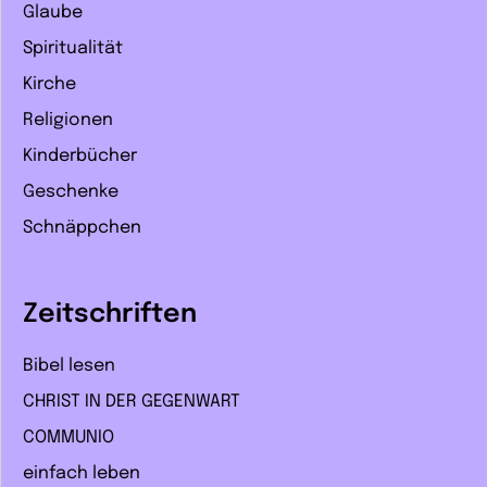
Glaube
Spiritualität
Kirche
Religionen
Kinderbücher
Geschenke
Schnäppchen
Zeitschriften
Bibel lesen
CHRIST IN DER GEGENWART
COMMUNIO
einfach leben