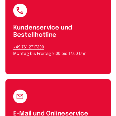
Kundenservice und
Bestellhotline
+49 761 2717300
Montag bis Freitag 9.00 bis 17.00 Uhr
E-Mail und Onlineservice