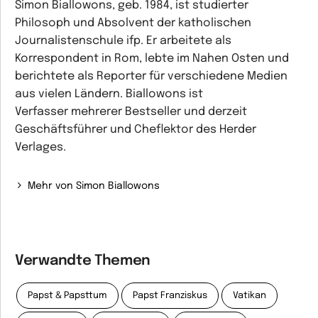
Simon Biallowons, geb. 1984, ist studierter
Philosoph und Absolvent der katholischen
Journalistenschule ifp. Er arbeitete als
Korrespondent in Rom, lebte im Nahen Osten und
berichtete als Reporter für verschiedene Medien
aus vielen Ländern. Biallowons ist
Verfasser mehrerer Bestseller und derzeit
Geschäftsführer und Cheflektor des Herder
Verlages.
Mehr von Simon Biallowons
Verwandte Themen
Papst & Papsttum
Papst Franziskus
Vatikan