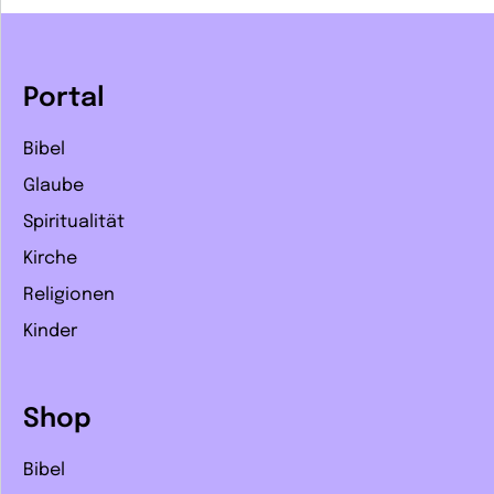
Portal
Bibel
Glaube
Spiritualität
Kirche
Religionen
Kinder
Shop
Bibel