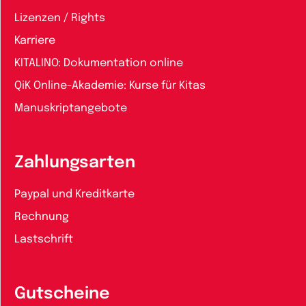
Lizenzen / Rights
Karriere
KITALINO: Dokumentation online
QiK Online-Akademie: Kurse für Kitas
Manuskriptangebote
Zahlungsarten
Paypal und Kreditkarte
Rechnung
Lastschrift
Gutscheine