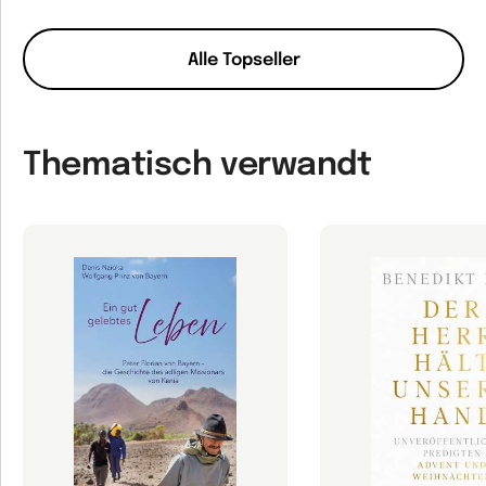
Alle Topseller
Thematisch verwandt