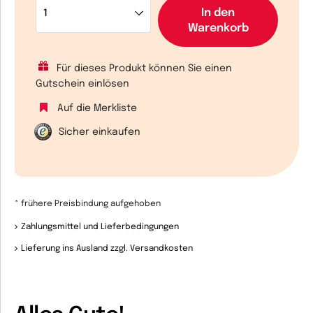
In den
Warenkorb
Für dieses Produkt können Sie einen
Gutschein einlösen
Auf die Merkliste
Sicher einkaufen
* frühere Preisbindung aufgehoben
Zahlungsmittel und Lieferbedingungen
Lieferung ins Ausland zzgl. Versandkosten