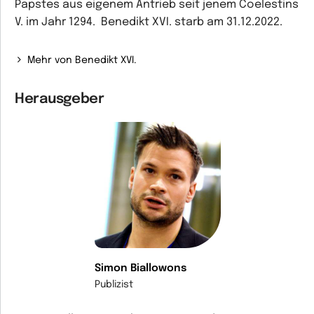
Papstes aus eigenem Antrieb seit jenem Coelestins
V. im Jahr 1294. Benedikt XVI. starb am 31.12.2022.
Mehr von Benedikt XVI.
Herausgeber
Simon Biallowons
Publizist