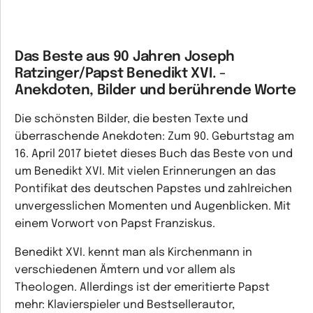
Das Beste aus 90 Jahren Joseph
Ratzinger/Papst Benedikt XVI. -
Anekdoten, Bilder und berührende Worte
Die schönsten Bilder, die besten Texte und
überraschende Anekdoten: Zum 90. Geburtstag am
16. April 2017 bietet dieses Buch das Beste von und
um Benedikt XVI. Mit vielen Erinnerungen an das
Pontifikat des deutschen Papstes und zahlreichen
unvergesslichen Momenten und Augenblicken. Mit
einem Vorwort von Papst Franziskus.
Benedikt XVI. kennt man als Kirchenmann in
verschiedenen Ämtern und vor allem als
Theologen. Allerdings ist der emeritierte Papst
mehr: Klavierspieler und Bestsellerautor,