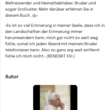
Weltreisender und Heimatliebhaber, Bruder und
sogar Großvater. Mehr darüber erfahren Sie in
diesem Buch. /p>
»Es ist so viel Erinnerung in meiner Seele, dass ich in
den Landschaften der Erinnerung immer
herumwandern kann, mich gar nicht so weit weg
fühle, zumal ich jeden Abend mit meinem Bruder
telefonieren kann. Also so ganz arg weit entfernt
fühle ich mich nicht.« (BENEDIKT XVI.)
Autor