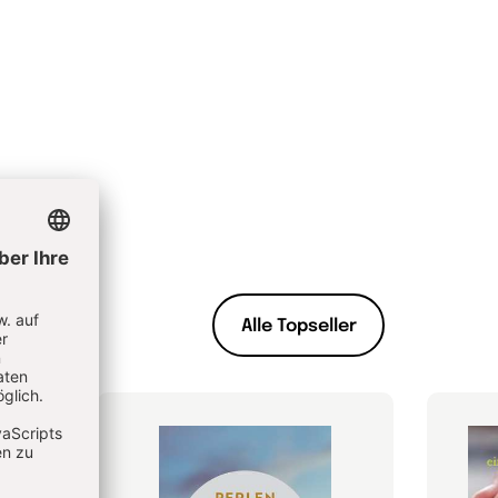
Alle Topseller