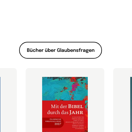
Bücher über Glaubensfragen