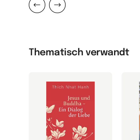
Zurück
Weiter
Thematisch verwandt