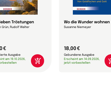
sieben Tröstungen
Wo die Wunder wohnen
 Grün, Rudolf Walter
Susanne Niemeyer
0 €
18,00 €
ierte Ausgabe
Gebundene Ausgabe
int am 19.10.2026,
Erscheint am 14.09.2026,
vorbestellen
jetzt vorbestellen