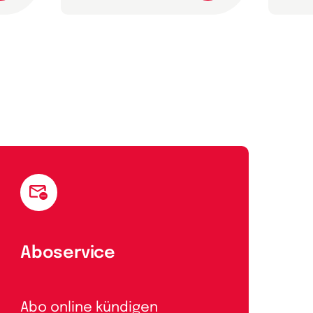
Aboservice
Abo online kündigen