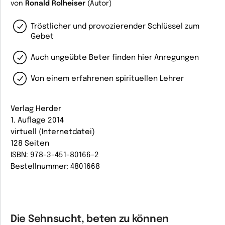
von
Ronald Rolheiser
(Autor)
Tröstlicher und provozierender Schlüssel zum
Gebet
Auch ungeübte Beter finden hier Anregungen
Von einem erfahrenen spirituellen Lehrer
Verlag Herder
1. Auflage 2014
virtuell (Internetdatei)
128 Seiten
ISBN: 978-3-451-80166-2
Bestellnummer: 4801668
Die Sehnsucht, beten zu können