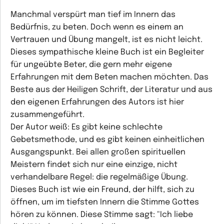
Manchmal verspürt man tief im Innern das
Bedürfnis, zu beten. Doch wenn es einem an
Vertrauen und Übung mangelt, ist es nicht leicht.
Dieses sympathische kleine Buch ist ein Begleiter
für ungeübte Beter, die gern mehr eigene
Erfahrungen mit dem Beten machen möchten. Das
Beste aus der Heiligen Schrift, der Literatur und aus
den eigenen Erfahrungen des Autors ist hier
zusammengeführt.
Der Autor weiß: Es gibt keine schlechte
Gebetsmethode, und es gibt keinen einheitlichen
Ausgangspunkt. Bei allen großen spirituellen
Meistern findet sich nur eine einzige, nicht
verhandelbare Regel: die regelmäßige Übung.
Dieses Buch ist wie ein Freund, der hilft, sich zu
öffnen, um im tiefsten Innern die Stimme Gottes
hören zu können. Diese Stimme sagt: "Ich liebe