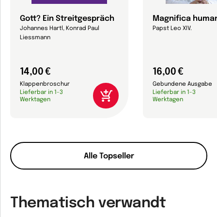
Gott? Ein Streitgespräch
Magnifica human
Johannes Hartl, Konrad Paul
Papst Leo XIV.
Liessmann
14,00 €
16,00 €
Klappenbroschur
Gebundene Ausgabe
Lieferbar in 1-3
Lieferbar in 1-3
Werktagen
Werktagen
Alle Topseller
Thematisch verwandt