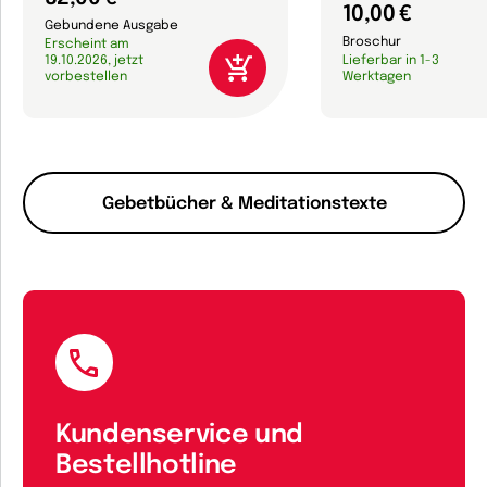
10,00 €
Gebundene Ausgabe
Broschur
Erscheint am
19.10.2026, jetzt
Lieferbar in 1-3
vorbestellen
Werktagen
Gebetbücher & Meditationstexte
Kundenservice und
Bestellhotline