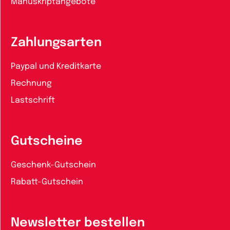
Manuskriptangebote
Zahlungsarten
Paypal und Kreditkarte
Rechnung
Lastschrift
Gutscheine
Geschenk-Gutschein
Rabatt-Gutschein
Newsletter bestellen