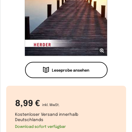
Leseprobe ansehen
8,99 €
inkl. MwSt.
Kostenloser Versand innerhalb
Deutschlands
Download sofort verfügbar