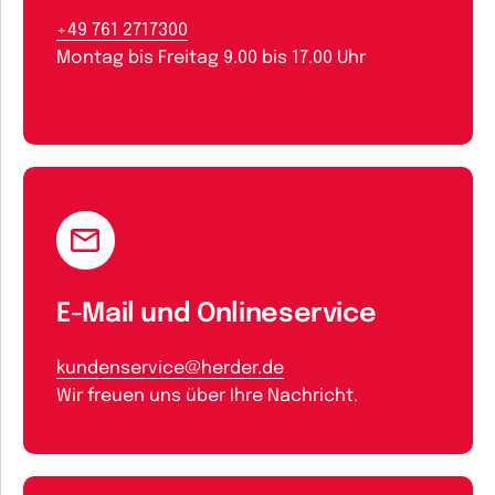
+49 761 2717300
Montag bis Freitag 9.00 bis 17.00 Uhr
E-Mail und Onlineservice
kundenservice@herder.de
Wir freuen uns über Ihre Nachricht.