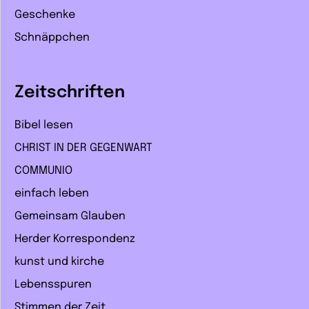
Geschenke
Schnäppchen
Zeitschriften
Bibel lesen
CHRIST IN DER GEGENWART
COMMUNIO
einfach leben
Gemeinsam Glauben
Herder Korrespondenz
kunst und kirche
Lebensspuren
Stimmen der Zeit