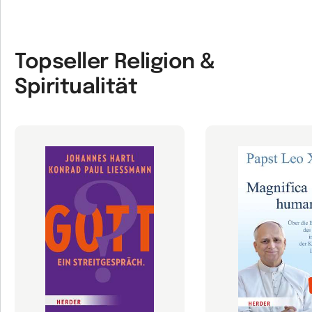
Topseller Religion &
Spiritualität