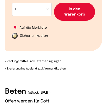
In den
Warenkorb
Auf die Merkliste
Sicher einkaufen
Zahlungsmittel und Lieferbedingungen
Lieferung ins Ausland zzgl. Versandkosten
Beten
(eBook (EPUB))
Offen werden für Gott