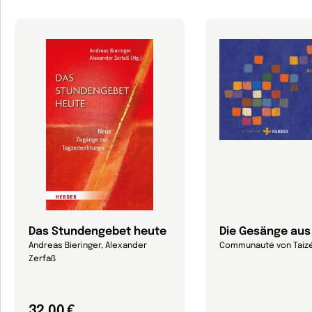
Das Stundengebet heute
Die Gesänge aus
Andreas Bieringer, Alexander
Communauté von Taiz
Zerfaß
32,00 €