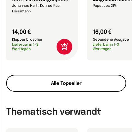
Johannes Hartl, Konrad Paul
Papst Leo XIV.
Liessmann
14,00 €
16,00 €
Klappenbroschur
Gebundene Ausgabe
Lieferbar in 1-3
Lieferbar in 1-3
Werktagen
Werktagen
Alle Topseller
Thematisch verwandt