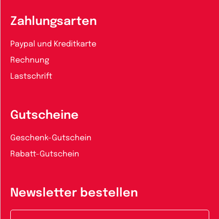
Zahlungsarten
Paypal und Kreditkarte
Rechnung
Lastschrift
Gutscheine
Geschenk-Gutschein
Rabatt-Gutschein
Newsletter bestellen
E-Mail-Adresse