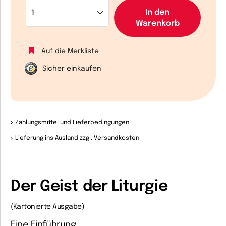
In den
Warenkorb
Auf die Merkliste
Sicher einkaufen
Zahlungsmittel und Lieferbedingungen
Lieferung ins Ausland zzgl. Versandkosten
Der Geist der Liturgie
(Kartonierte Ausgabe)
Eine Einführung