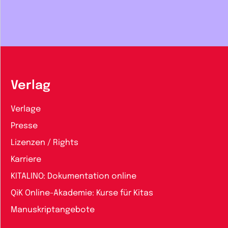
Verlag
Verlage
Presse
Lizenzen / Rights
Karriere
KITALINO: Dokumentation online
QiK Online-Akademie: Kurse für Kitas
Manuskriptangebote