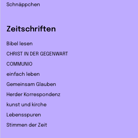
Schnäppchen
Zeitschriften
Bibel lesen
CHRIST IN DER GEGENWART
COMMUNIO
einfach leben
Gemeinsam Glauben
Herder Korrespondenz
kunst und kirche
Lebensspuren
Stimmen der Zeit