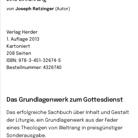
von
Joseph Ratzinger
(Autor)
Verlag Herder
1. Auflage 2013
Kartoniert
208 Seiten
ISBN: 978-3-451-32674-5
Bestellnummer: 4326740
Das Grundlagenwerk zum Gottesdienst
Das erfolgreiche Sachbuch über Inhalt und Gestalt
der Liturgie, ein Grundlagenwerk aus der Feder
eines Theologen von Weltrang in preisgünstiger
Sonderausgabe.