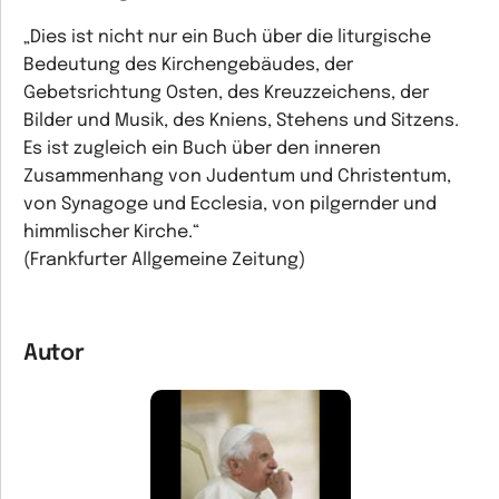
„Dies ist nicht nur ein Buch über die liturgische
Bedeutung des Kirchengebäudes, der
Gebetsrichtung Osten, des Kreuzzeichens, der
Bilder und Musik, des Kniens, Stehens und Sitzens.
Es ist zugleich ein Buch über den inneren
Zusammenhang von Judentum und Christentum,
von Synagoge und Ecclesia, von pilgernder und
himmlischer Kirche.“
(Frankfurter Allgemeine Zeitung)
Autor