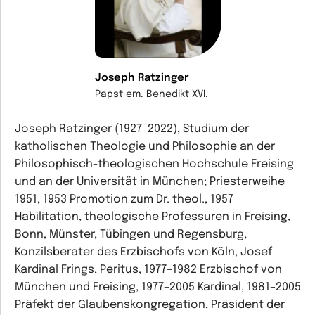
Joseph Ratzinger
Papst em. Benedikt XVI.
Joseph Ratzinger (1927-2022), Studium der
katholischen Theologie und Philosophie an der
Philosophisch-theologischen Hochschule Freising
und an der Universität in München; Priesterweihe
1951, 1953 Promotion zum Dr. theol., 1957
Habilitation, theologische Professuren in Freising,
Bonn, Münster, Tübingen und Regensburg,
Konzilsberater des Erzbischofs von Köln, Josef
Kardinal Frings, Peritus, 1977–1982 Erzbischof von
München und Freising, 1977–2005 Kardinal, 1981–2005
Präfekt der Glaubenskongregation, Präsident der