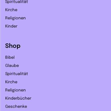
Spiritualität
Kirche
Religionen
Kinder
Shop
Bibel
Glaube
Spiritualität
Kirche
Religionen
Kinderbücher
Geschenke