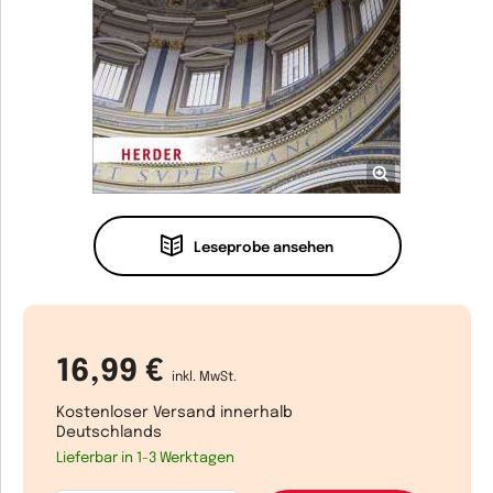
Leseprobe ansehen
16,99 €
inkl. MwSt.
Kostenloser Versand innerhalb
Deutschlands
Lieferbar in 1-3 Werktagen