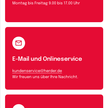
Montag bis Freitag 9.00 bis 17.00 Uhr
E-Mail und Onlineservice
kundenservice@herder.de
Wir freuen uns über Ihre Nachricht.