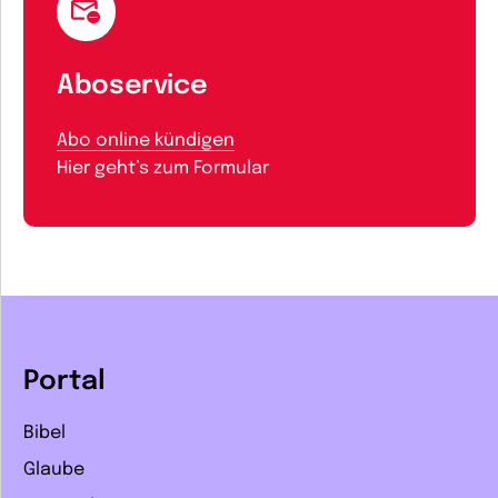
Aboservice
Abo online kündigen
Hier geht’s zum Formular
Portal
Bibel
Glaube