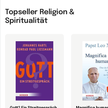
Topseller Religion &
Spiritualität
Gott? Ein Streitgespräch
Magnifica human