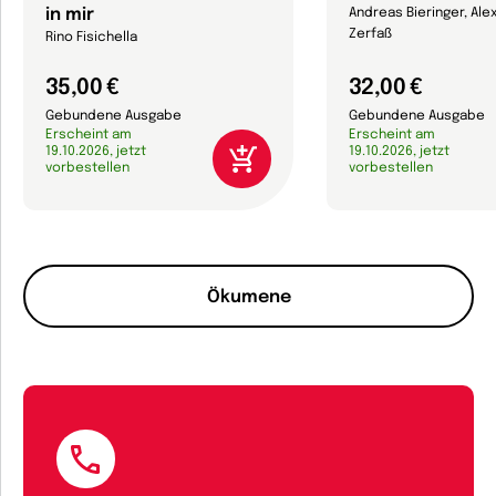
in mir
Andreas Bieringer, Al
Zerfaß
Rino Fisichella
35,00 €
32,00 €
Gebundene Ausgabe
Gebundene Ausgabe
Erscheint am
Erscheint am
19.10.2026, jetzt
19.10.2026, jetzt
vorbestellen
vorbestellen
Ökumene