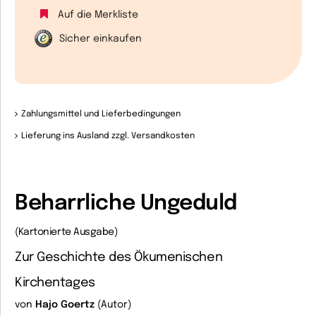
Auf die Merkliste
Sicher einkaufen
Zahlungsmittel und Lieferbedingungen
Lieferung ins Ausland zzgl. Versandkosten
Beharrliche Ungeduld
(Kartonierte Ausgabe)
Zur Geschichte des Ökumenischen
Kirchentages
von
Hajo Goertz
(Autor)