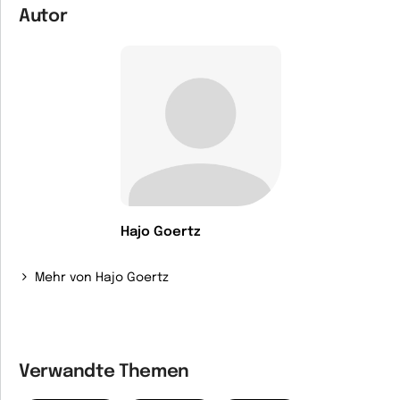
Autor
Hajo Goertz
Mehr von Hajo Goertz
Verwandte Themen