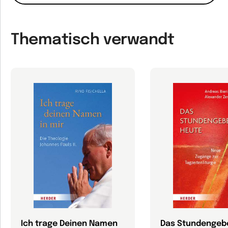
Thematisch verwandt
Ich trage Deinen Namen
Das Stundengeb