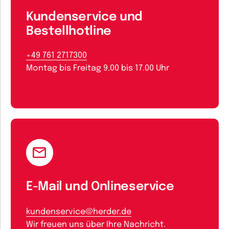
Kundenservice und
Bestellhotline
+49 761 2717300
Montag bis Freitag 9.00 bis 17.00 Uhr
E-Mail und Onlineservice
kundenservice@herder.de
Wir freuen uns über Ihre Nachricht.