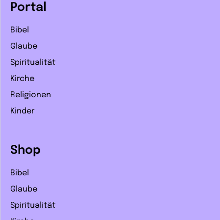
Portal
Bibel
Glaube
Spiritualität
Kirche
Religionen
Kinder
Shop
Bibel
Glaube
Spiritualität