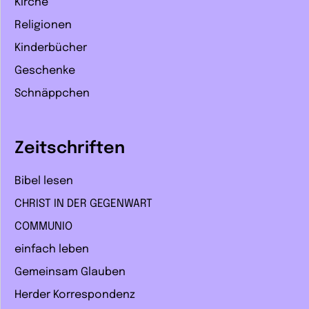
Kirche
Religionen
Kinderbücher
Geschenke
Schnäppchen
Zeitschriften
Bibel lesen
CHRIST IN DER GEGENWART
COMMUNIO
einfach leben
Gemeinsam Glauben
Herder Korrespondenz