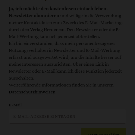
Ja, ich möchte den kostenlosen einfach leben-
Newsletter abonnieren
und willige in die Verwendung
meiner Kontaktdaten zum Zweck des E-Mail-Marketings
durch den Verlag Herder ein. Den Newsletter oder die E-
Mail-Werbung kann ich jederzeit abbestellen.
Ich bin einverstanden, dass mein personenbezogenes
Nutzungsverhalten in Newsletter und E-Mail-Werbung
erfasst und ausgewertet wird, um die Inhalte besser auf
meine Interessen auszurichten. Über einen Link in
Newsletter oder E-Mail kann ich diese Funktion jederzeit
ausschalten.
Weiterführende Informationen finden Sie in unseren
Datenschutzhinweisen
.
E-Mail
Jetzt anmelden