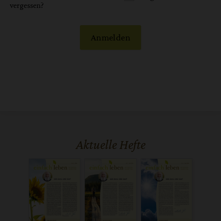
vergessen?
Anmelden
Aktuelle Hefte