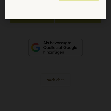
Vertrag widerrufen
Abo online kündigen
Nach oben