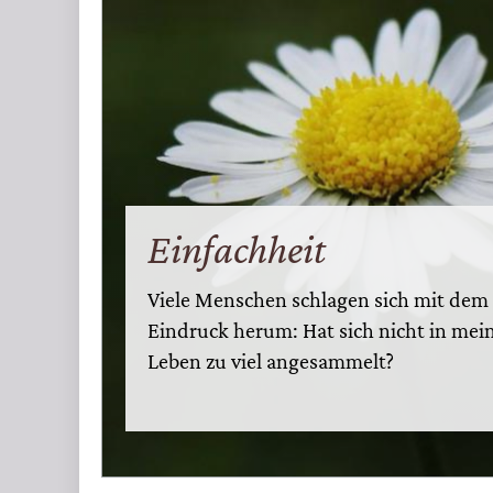
Einfachheit
Viele Menschen schlagen sich mit dem
Eindruck herum: Hat sich nicht in me
Leben zu viel angesammelt?