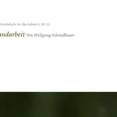
Wie einfach ist das Leben
S. 20-21
andarbeit
Von Wolfgang Schmidbauer