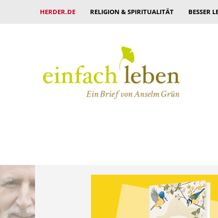
HERDER.DE
RELIGION & SPIRITUALITÄT
BESSER L