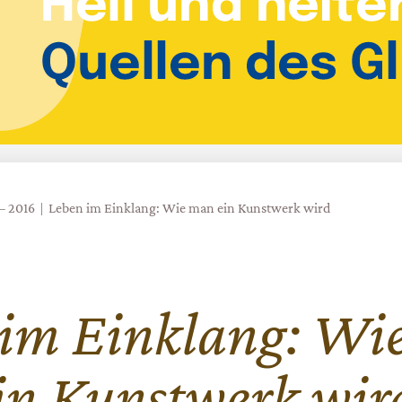
 – 2016
Leben im Einklang: Wie man ein Kunstwerk wird
im Einklang: Wi
in Kunstwerk wir