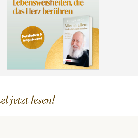
l jetzt lesen!