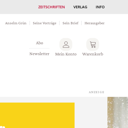
ZEITSCHRIFTEN
VERLAG
INFO
Anselm Grün
Seine Vorträge
Sein Brief
Herausgeber
Abo
Newsletter
Mein Konto
Warenkorb