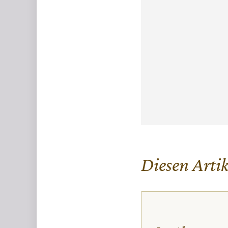
Diesen Artike