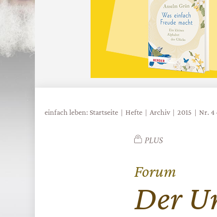
einfach leben: Startseite
Hefte
Archiv
2015
Nr. 4
Forum
:
Der U