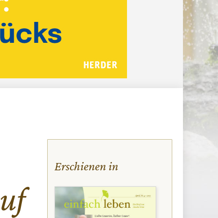
Erschienen in
uf