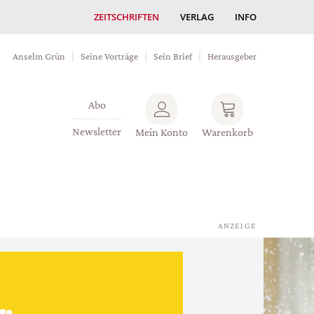
ZEITSCHRIFTEN
VERLAG
INFO
Anselm Grün
Seine Vorträge
Sein Brief
Herausgeber
Abo
Newsletter
Mein Konto
Warenkorb