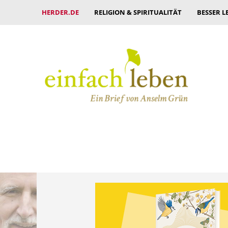
HERDER.DE
RELIGION & SPIRITUALITÄT
BESSER L