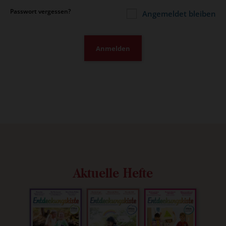
Passwort vergessen?
Angemeldet bleiben
Anmelden
Aktuelle Hefte