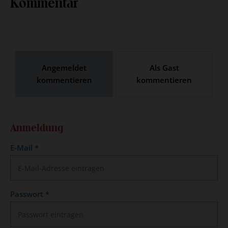
Kommentar
Angemeldet
Als Gast
kommentieren
kommentieren
Anmeldung
E-Mail
*
Passwort
*