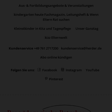
Aus- & Fortbildungsangebote & Veranstaltungen
kindergarten heute Fachmagazin, Leitungsheft & Wenn
Eltern Rat suchen
Kleinstkinder in Kita und Tagespflege
Unser Ganztag
kizz Elternwelt
Kundenservice
+49 761 2717200
kundenservice@herder.de
Abo online kündigen
Folgen Sie uns:
Facebook
Instagram
YouTube
Pinterest