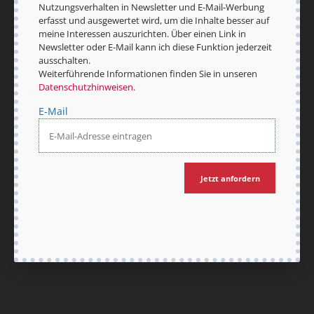
Nutzungsverhalten in Newsletter und E-Mail-Werbung
erfasst und ausgewertet wird, um die Inhalte besser auf
meine Interessen auszurichten. Über einen Link in
Newsletter oder E-Mail kann ich diese Funktion jederzeit
Nach oben
ausschalten.
Weiterführende Informationen finden Sie in unseren
Datenschutzhinweisen
.
E-Mail
Jetzt anfordern