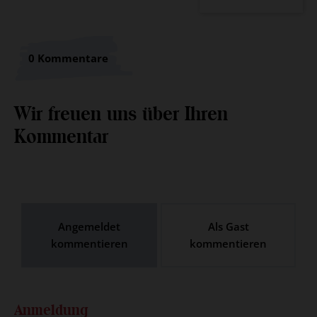
0 Kommentare
Wir freuen uns über Ihren
Kommentar
Angemeldet
Als Gast
kommentieren
kommentieren
Anmeldung