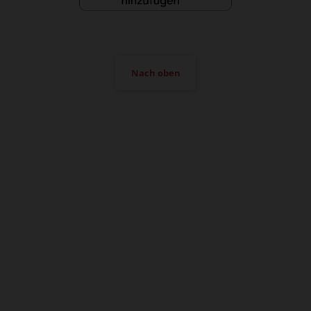
Nach oben