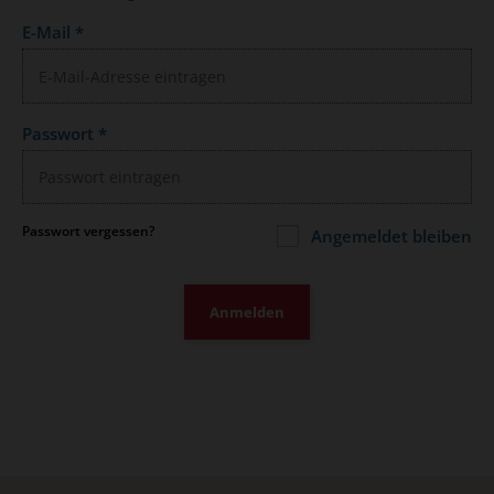
E-Mail
*
Passwort
*
Passwort vergessen?
Angemeldet bleiben
Anmelden