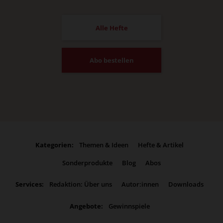
Alle Hefte
Abo bestellen
Kategorien:
Themen & Ideen
Hefte & Artikel
Sonderprodukte
Blog
Abos
Services:
Redaktion: Über uns
Autor:innen
Downloads
Angebote:
Gewinnspiele