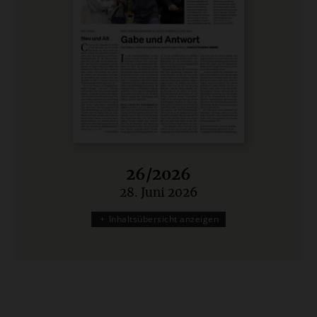
26/2026
28. Juni 2026
:
Inhaltsübersicht anzeigen