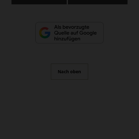
Nach oben