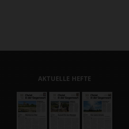
AKTUELLE HEFTE