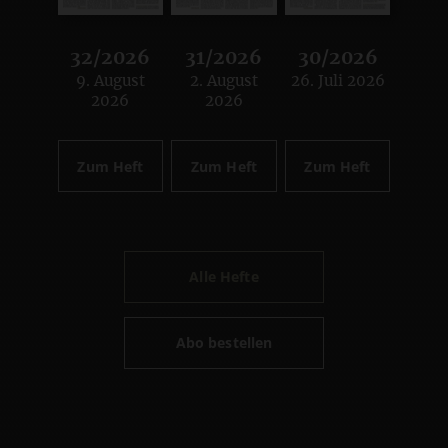
32/2026
31/2026
30/2026
9. August
2. August
26. Juli 2026
:
:
:
2026
2026
Zum Heft
Zum Heft
Zum Heft
Alle Hefte
Abo bestellen