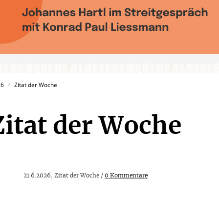
26
Zitat der Woche
Zitat der Woche
21.6.2026, Zitat der Woche /
0 Kommentare