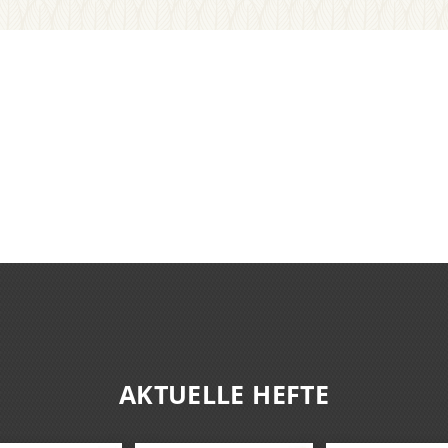
AKTUELLE HEFTE