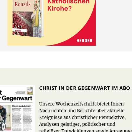
CHRIST IN DER GEGENWART IM ABO
Unsere Wochenzeitschrift bietet Ihnen
Nachrichten und Berichte über aktuelle
Ereignisse aus christlicher Perspektive,
Analysen geistiger, politischer und
religiöser Entwicklungen sowie Anregung