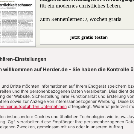
für ein modernes christliches Leben.
Zum Kennenlernen: 4 Wochen gratis
Jetzt gratis testen
he