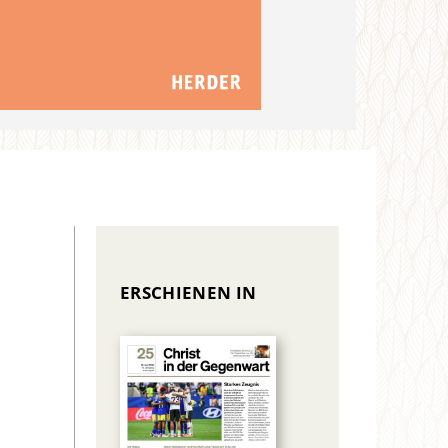
ERSCHIENEN IN