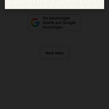
Nach oben