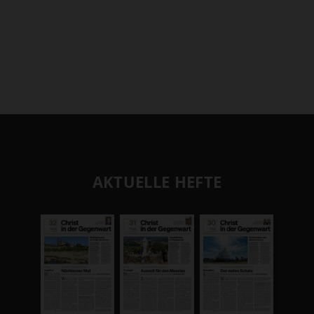
AKTUELLE HEFTE