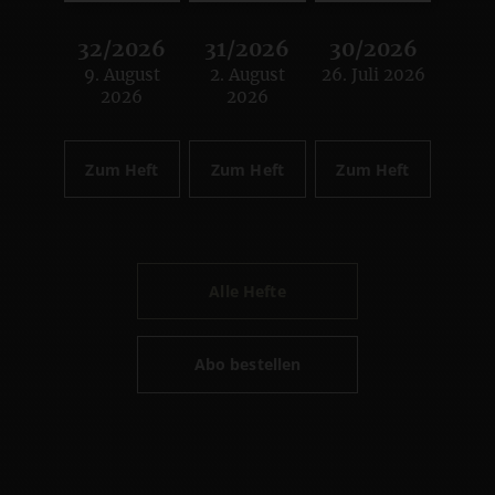
32/2026
31/2026
30/2026
9. August
2. August
26. Juli 2026
:
:
:
2026
2026
Zum Heft
Zum Heft
Zum Heft
Alle Hefte
Abo bestellen