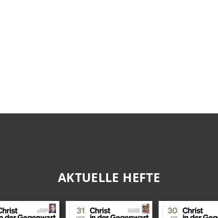
AKTUELLE HEFTE