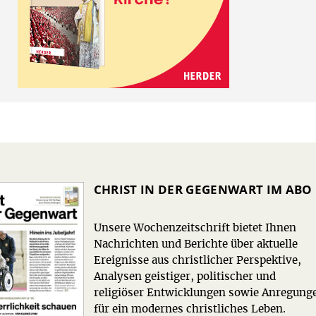
CHRIST IN DER GEGENWART IM ABO
Unsere Wochenzeitschrift bietet Ihnen
Nachrichten und Berichte über aktuelle
Ereignisse aus christlicher Perspektive,
Analysen geistiger, politischer und
religiöser Entwicklungen sowie Anregung
für ein modernes christliches Leben.