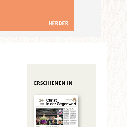
ERSCHIENEN IN