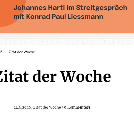
26
Zitat der Woche
Zitat der Woche
14.6.2026, Zitat der Woche /
0 Kommentare