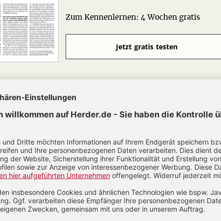
Zum Kennenlernen: 4 Wochen gratis
Jetzt gratis testen
he