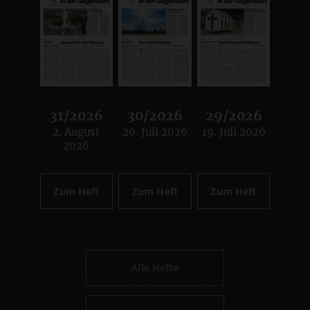
31/2026
30/2026
29/2026
2. August
26. Juli 2026
19. Juli 2026
:
:
:
2026
Zum Heft
Zum Heft
Zum Heft
Alle Hefte