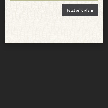
Jetzt anfordern