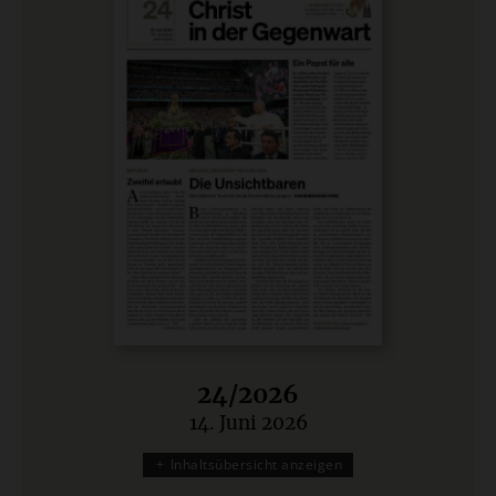
24/2026
14. Juni 2026
:
Inhaltsübersicht anzeigen