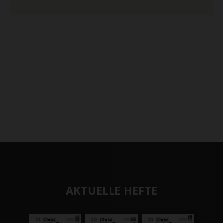
AKTUELLE HEFTE