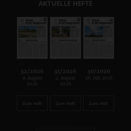
AKTUELLE HEFTE
32/2026
31/2026
30/2026
9. August
2. August
26. Juli 2026
:
:
:
2026
2026
Zum Heft
Zum Heft
Zum Heft