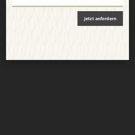
Jetzt anfordern